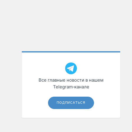
Все главные новости в нашем
Telegram‑канале
ПОДПИСАТЬСЯ