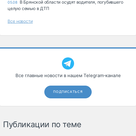
В Брянской области осудят водителя, погубившего
05.08
целую семью в ДТП
Все новости
Все главные новости в нашем Telegram‑канале
ПОДПИСАТЬСЯ
Публикации по теме