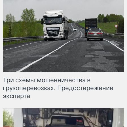
Три схемы мошенничества в
грузоперевозках. Предостережение
эксперта