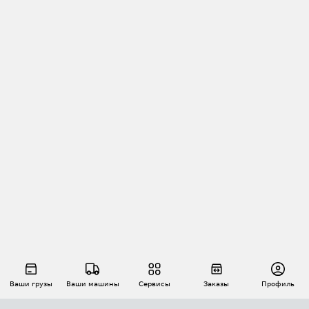
Ваши грузы
Ваши машины
Сервисы
Заказы
Профиль