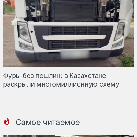
Фуры без пошлин: в Казахстане
раскрыли многомиллионную схему
Самое читаемое