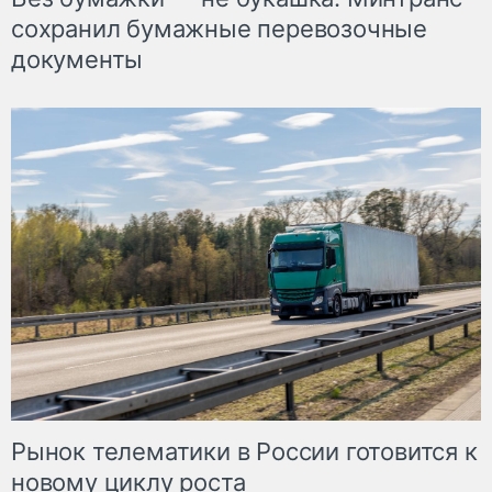
сохранил бумажные перевозочные
документы
Рынок телематики в России готовится к
новому циклу роста