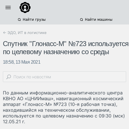
Найти грузы
Найти машины
← ЭДО, ИТ в логистике
Спутник "Глонасс-М" №723 используется
по целевому назначению со среды
18:58, 13 Мая 2021
По данным информационно-аналитического центра
КВНО АО «ЦНИИмаш», навигационный космический
аппарат «Глонасс-М» №723 (10-я рабочая точка),
находившийся на техническом обслуживании,
используется по целевому назначению с 09:30 (мск)
12.05.21 г.