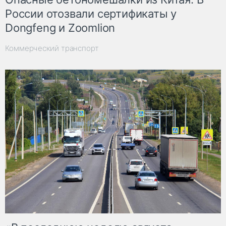
России отозвали сертификаты у
Dongfeng и Zoomlion
Коммерческий транспорт