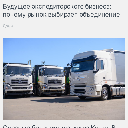
Будущее экспедиторского бизнеса:
почему рынок выбирает объединение
Дзен
Опасные бетономешалки из Китая. В