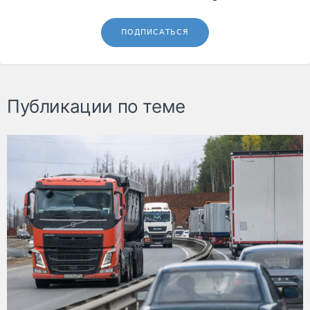
ПОДПИСАТЬСЯ
Публикации по теме