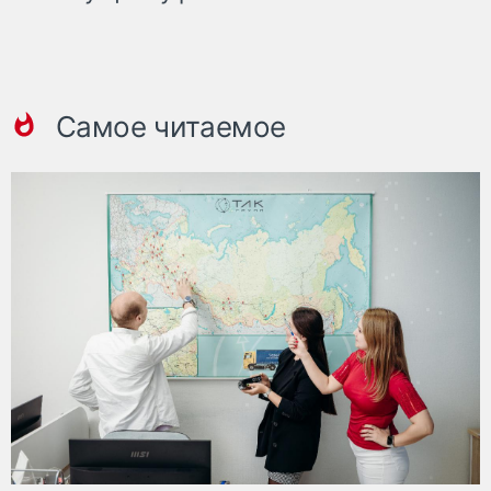
Самое читаемое