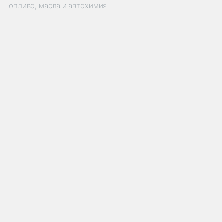
Топливо, масла и автохимия