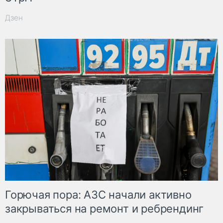
Дзен
Горючая пора: АЗС начали активно
закрываться на ремонт и ребрендинг