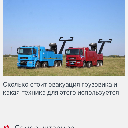
Сколько стоит эвакуация грузовика и
какая техника для этого используется
Самое читаемое