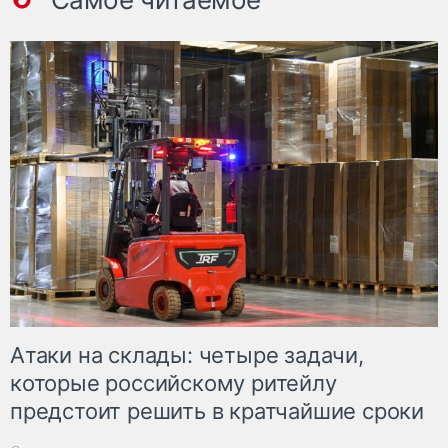
Атаки на склады: четыре задачи,
которые российскому ритейлу
предстоит решить в кратчайшие сроки