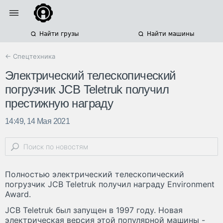
Найти грузы
Найти машины
← Спецтехника
Электрический телескопический
погрузчик JCB Teletruk получил
престижную награду
14:49, 14 Мая 2021
Полностью электрический телескопический
погрузчик JCB Teletruk получил награду Environment
Award.
JCB Teletruk был запущен в 1997 году. Новая
электрическая версия этой популярной машины -