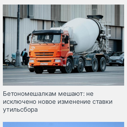
Бетономешалкам мешают: не
исключено новое изменение ставки
утильсбора