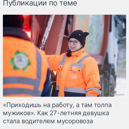
Публикации по теме
«Приходишь на работу, а там толпа
мужиков». Как 27-летняя девушка
стала водителем мусоровоза