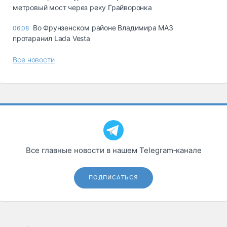
метровый мост через реку Грайворонка
Во Фрунзенском районе Владимира МАЗ
06.08
протаранил Lada Vesta
Все новости
Все главные новости в нашем Telegram‑канале
ПОДПИСАТЬСЯ