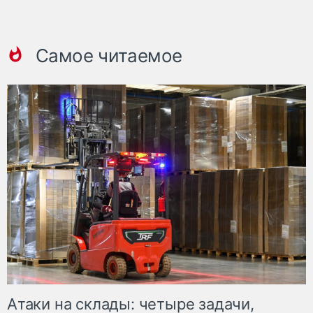
Самое читаемое
Атаки на склады: четыре задачи,