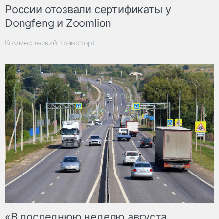
России отозвали сертификаты у
Dongfeng и Zoomlion
Коммерческий транспорт
«В последнюю неделю августа