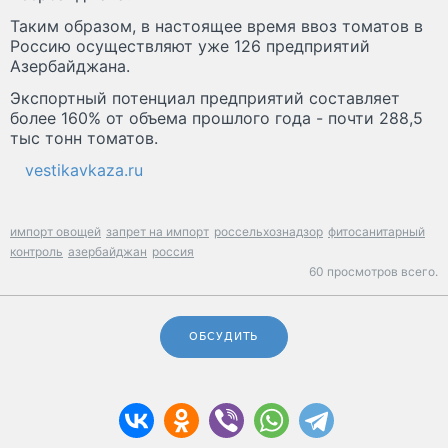
Таким образом, в настоящее время ввоз томатов в
Россию осуществляют уже 126 предприятий
Азербайджана.
Экспортный потенциал предприятий составляет
более 160% от объема прошлого года - почти 288,5
тыс тонн томатов.
vestikavkaza.ru
импорт овощей
запрет на импорт
россельхознадзор
фитосанитарный
контроль
азербайджан
россия
60 просмотров всего.
ОБСУДИТЬ