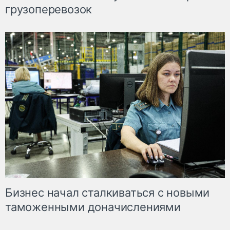
грузоперевозок
Бизнес начал сталкиваться с новыми
таможенными доначислениями