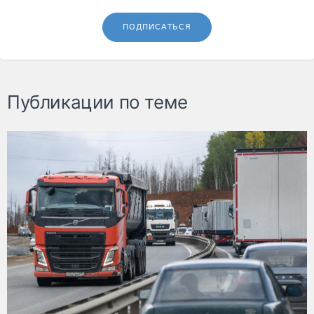
ПОДПИСАТЬСЯ
Публикации по теме