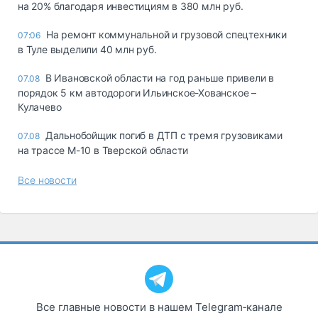
на 20% благодаря инвестициям в 380 млн руб.
На ремонт коммунальной и грузовой спецтехники
07:06
в Туле выделили 40 млн руб.
В Ивановской области на год раньше привели в
07.08
порядок 5 км автодороги Ильинское-Хованское –
Кулачево
Дальнобойщик погиб в ДТП с тремя грузовиками
07.08
на трассе М-10 в Тверской области
Все новости
Все главные новости в нашем Telegram‑канале