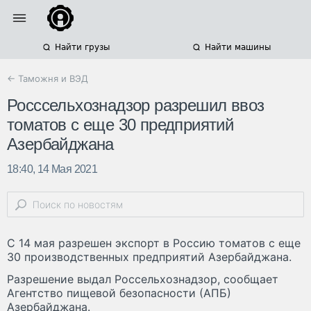
Найти грузы
Найти машины
← Таможня и ВЭД
Росссельхознадзор разрешил ввоз
томатов с еще 30 предприятий
Азербайджана
18:40, 14 Мая 2021
С 14 мая разрешен экспорт в Россию томатов с еще
30 производственных предприятий Азербайджана.
Разрешение выдал Россельхознадзор, сообщает
Агентство пищевой безопасности (АПБ)
Азербайджана.