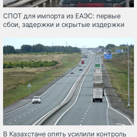
СПОТ для импорта из ЕАЭС: первые
сбои, задержки и скрытые издержки
В Казахстане опять усилили контроль