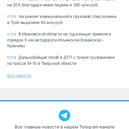
на 20% благодаря инвестициям в 380 млн руб.
На ремонт коммунальной и грузовой спецтехники
07:06
в Туле выделили 40 млн руб.
В Ивановской области на год раньше привели в
07.08
порядок 5 км автодороги Ильинское-Хованское –
Кулачево
Дальнобойщик погиб в ДТП с тремя грузовиками
07.08
на трассе М-10 в Тверской области
Все новости
Все главные новости в нашем Telegram‑канале