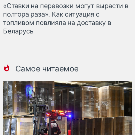
«Ставки на перевозки могут вырасти в
полтора раза». Как ситуация с
топливом повлияла на доставку в
Беларусь
Самое читаемое