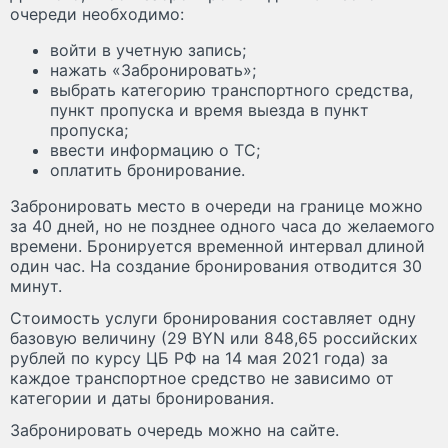
очереди необходимо:
войти в учетную запись;
нажать «Забронировать»;
выбрать категорию транспортного средства,
пункт пропуска и время выезда в пункт
пропуска;
ввести информацию о ТС;
оплатить бронирование.
Забронировать место в очереди на границе можно
за 40 дней, но не позднее одного часа до желаемого
времени. Бронируется временной интервал длиной
один час. На создание бронирования отводится 30
минут.
Стоимость услуги бронирования составляет одну
базовую величину (29 BYN или 848,65 российских
рублей по курсу ЦБ РФ на 14 мая 2021 года) за
каждое транспортное средство не зависимо от
категории и даты бронирования.
Забронировать очередь можно на сайте.