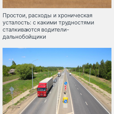
Простои, расходы и хроническая
усталость: с какими трудностями
сталкиваются водители-
дальнобойщики