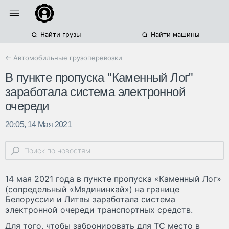
Найти грузы
Найти машины
← Автомобильные грузоперевозки
В пункте пропуска "Каменный Лог"
заработала система электронной
очереди
20:05, 14 Мая 2021
14 мая 2021 года в пункте пропуска «Каменный Лог»
(сопредельный «Мядининкай») на границе
Белоруссии и Литвы заработала система
электронной очереди транспортных средств.
Для того, чтобы забронировать для ТС место в