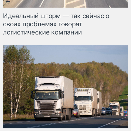
Идеальный шторм — так сейчас о
своих проблемах говорят
логистические компании