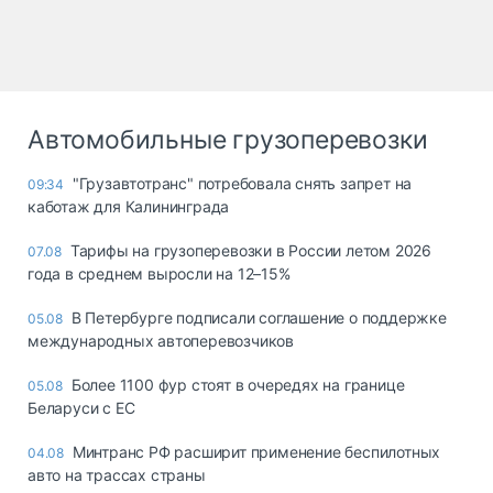
Автомобильные грузоперевозки
"Грузавтотранс" потребовала снять запрет на
09:34
каботаж для Калининграда
Тарифы на грузоперевозки в России летом 2026
07.08
года в среднем выросли на 12–15%
В Петербурге подписали соглашение о поддержке
05.08
международных автоперевозчиков
Более 1100 фур стоят в очередях на границе
05.08
Беларуси с ЕС
Минтранс РФ расширит применение беспилотных
04.08
авто на трассах страны