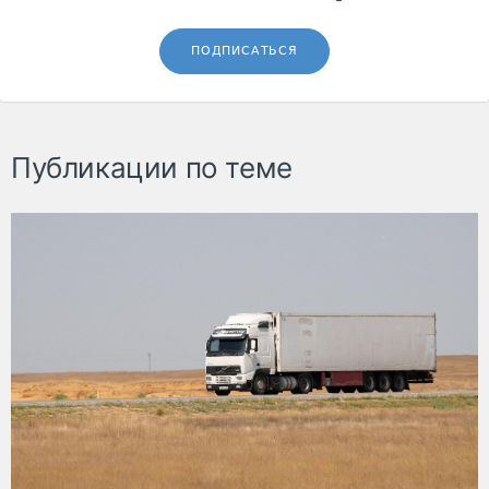
ПОДПИСАТЬСЯ
Публикации по теме