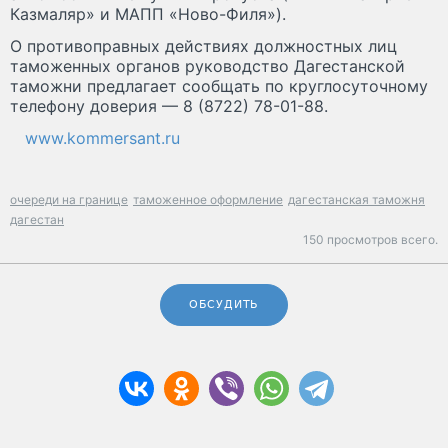
Казмаляр» и МАПП «Ново-Филя»).
О противоправных действиях должностных лиц
таможенных органов руководство Дагестанской
таможни предлагает сообщать по круглосуточному
телефону доверия — 8 (8722) 78-01-88.
www.kommersant.ru
очереди на границе
таможенное оформление
дагестанская таможня
дагестан
150 просмотров всего.
ОБСУДИТЬ