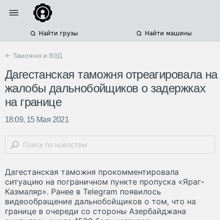
Найти грузы
Найти машины
← Таможня и ВЭД
Дагестанская таможня отреагировала на
жалобы дальнобойщиков о задержках
на границе
18:09, 15 Мая 2021
Дагестанская таможня прокомментировала
ситуацию на пограничном пункте пропуска «Яраг-
Казмаляр». Ранее в Telegram появилось
видеообращение дальнобойщиков о том, что на
границе в очереди со стороны Азербайджана