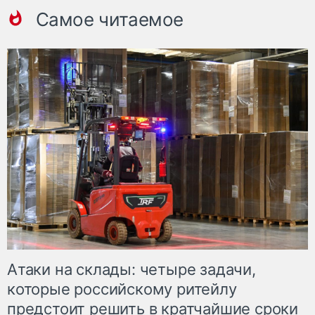
Самое читаемое
Атаки на склады: четыре задачи,
которые российскому ритейлу
предстоит решить в кратчайшие сроки