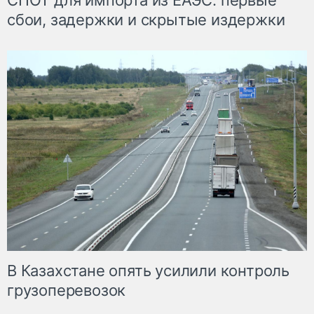
СПОТ для импорта из ЕАЭС: первые
сбои, задержки и скрытые издержки
В Казахстане опять усилили контроль
грузоперевозок