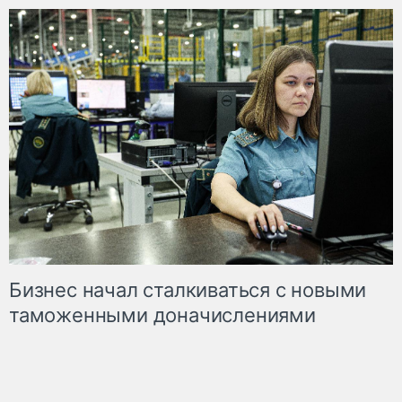
Бизнес начал сталкиваться с новыми
таможенными доначислениями