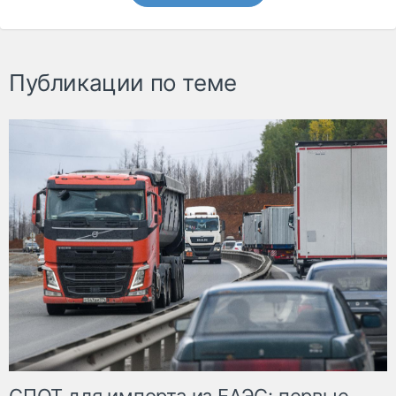
Публикации по теме