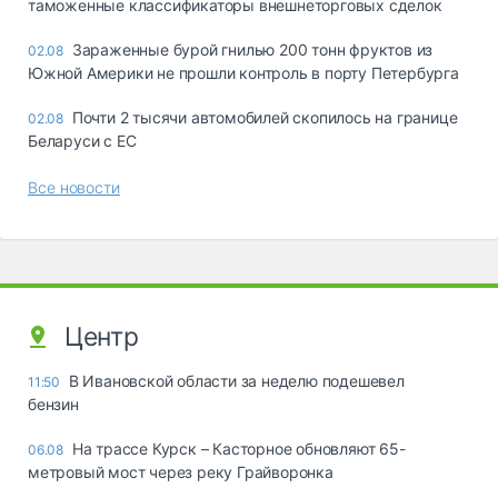
таможенные классификаторы внешнеторговых сделок
Зараженные бурой гнилью 200 тонн фруктов из
02.08
Южной Америки не прошли контроль в порту Петербурга
Почти 2 тысячи автомобилей скопилось на границе
02.08
Беларуси с ЕС
Все новости
Центр
В Ивановской области за неделю подешевел
11:50
бензин
На трассе Курск – Касторное обновляют 65-
06.08
метровый мост через реку Грайворонка