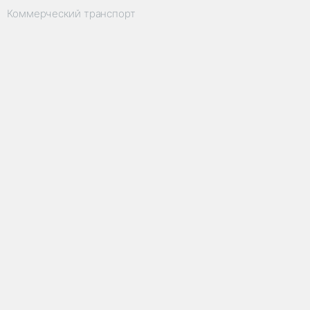
Коммерческий транспорт