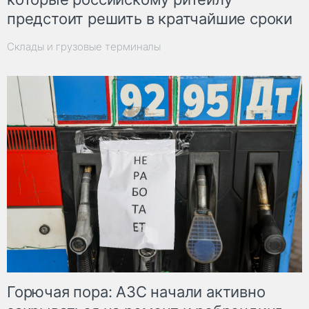
предстоит решить в кратчайшие сроки
Склады и грузовые терминалы
Горючая пора: АЗС начали активно