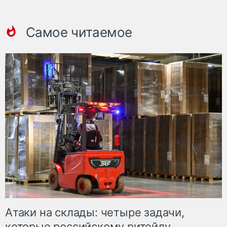
Самое читаемое
Атаки на склады: четыре задачи,
которые российскому ритейлу