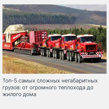
Топ-5 самых сложных негабаритных
грузов: от огромного теплохода до
жилого дома