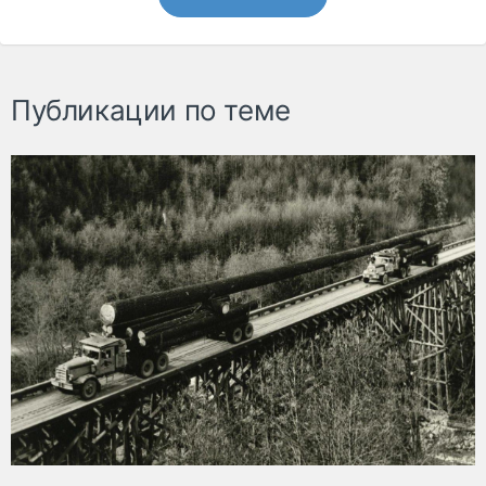
Публикации по теме