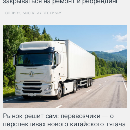
закрываться на ремонт и ребрендинг
Топливо, масла и автохимия
Рынок решит сам: перевозчики — о
перспективах нового китайского тягача