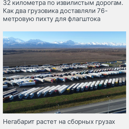
32 километра по извилистым дорогам.
Как два грузовика доставляли 76-
метровую пихту для флагштока
Негабарит растет на сборных грузах