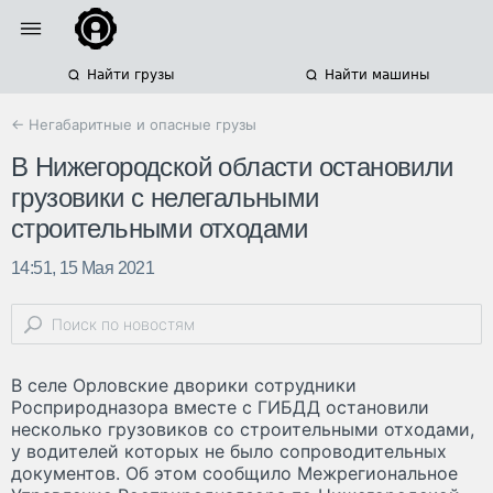
Найти грузы
Найти машины
← Негабаритные и опасные грузы
В Нижегородской области остановили
грузовики с нелегальными
строительными отходами
14:51, 15 Мая 2021
В селе Орловские дворики сотрудники
Росприродназора вместе с ГИБДД остановили
несколько грузовиков со строительными отходами,
у водителей которых не было сопроводительных
документов. Об этом сообщило Межрегиональное