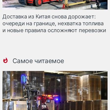
Доставка из Китая снова дорожает:
очереди на границе, нехватка топлива
и новые правила осложняют перевозки
Самое читаемое