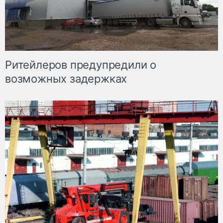
Ритейлеров предупредили о
возможных задержках