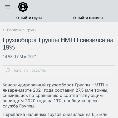
Найти грузы
Найти машины
← Логистика, грузы
Грузооборот Группы НМТП снизился на
19%
14:58, 17 Мая 2021
Консолидированный грузооборот Группы НМТП в
январе-марте 2021 года составил 27,5 млн тонны,
снизившись по сравнению с соответствующим
периодом 2020 года на 19%, сообщила пресс-
служба Группы.
Перевалка наливных грузов снизилась на 6,5 млн