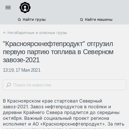
Найти грузы
Найти машины
← Негабаритные и опасные грузы
"Красноярскнефтепродукт" отгрузил
первую партию топлива в Северном
завозе-2021
13:19, 17 Мая 2021
В Красноярском крае стартовал Северный
завоз-2021. Завоз нефтепродуктов в посёлки и
деревни Крайнего Севера продлится до середины
октября. Важный социальный проект региона
исполняет и АО «Красноярскнефтепродукт». За пять