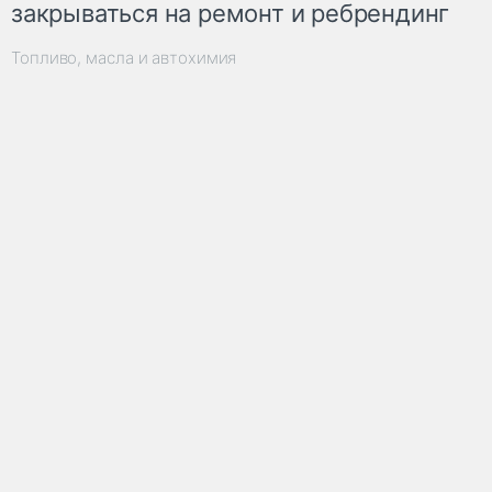
закрываться на ремонт и ребрендинг
Топливо, масла и автохимия