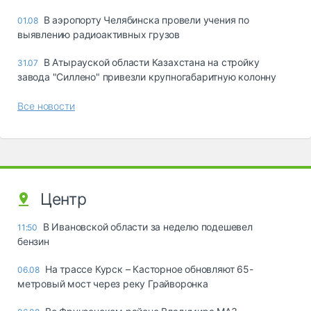
В аэропорту Челябинска провели учения по
01.08
выявлению радиоактивных грузов
В Атырауской области Казахстана на стройку
31.07
завода "Силлено" привезли крупногабаритную колонну
Все новости
Центр
В Ивановской области за неделю подешевел
11:50
бензин
На трассе Курск – Касторное обновляют 65-
06.08
метровый мост через реку Грайворонка