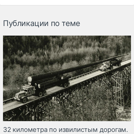
Публикации по теме
32 километра по извилистым дорогам.