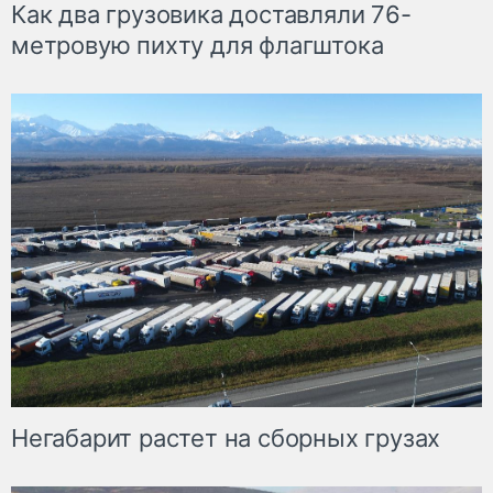
Как два грузовика доставляли 76-
метровую пихту для флагштока
Негабарит растет на сборных грузах