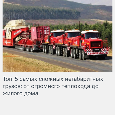
Топ-5 самых сложных негабаритных
грузов: от огромного теплохода до
жилого дома