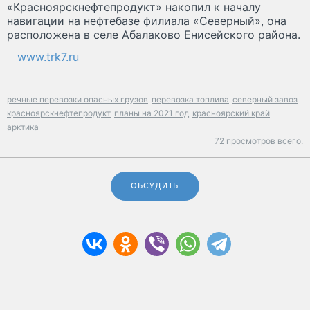
«Красноярскнефтепродукт» накопил к началу
навигации на нефтебазе филиала «Северный», она
расположена в селе Абалаково Енисейского района.
www.trk7.ru
речные перевозки опасных грузов
перевозка топлива
северный завоз
красноярскнефтепродукт
планы на 2021 год
красноярский край
арктика
72 просмотров всего.
ОБСУДИТЬ