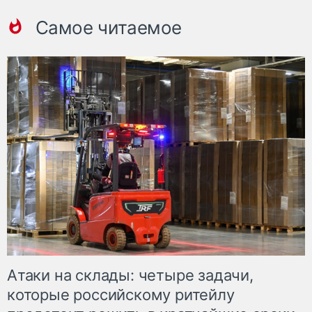
Самое читаемое
Атаки на склады: четыре задачи,
которые российскому ритейлу