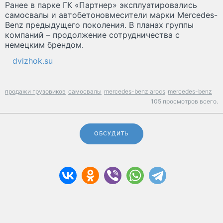
Ранее в парке ГК «Партнер» эксплуатировались
самосвалы и автобетоновмесители марки Mercedes-
Benz предыдущего поколения. В планах группы
компаний – продолжение сотрудничества с
немецким брендом.
dvizhok.su
продажи грузовиков
самосвалы
mercedes-benz arocs
mercedes-benz
105 просмотров всего.
ОБСУДИТЬ