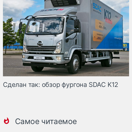
Сделан так: обзор фургона SDAC K12
Самое читаемое