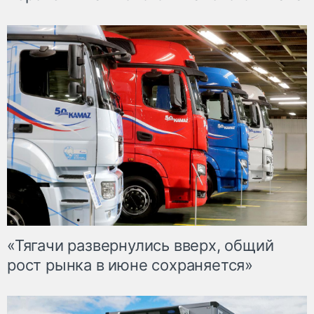
«Тягачи развернулись вверх, общий
рост рынка в июне сохраняется»