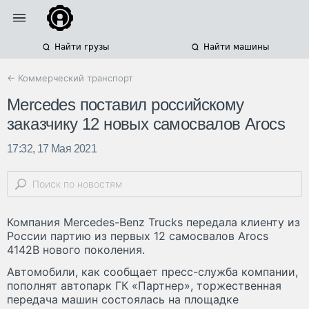
Найти грузы
Найти машины
← Коммерческий транспорт
Mercedes поставил российскому
заказчику 12 новых самосвалов Arocs
17:32, 17 Мая 2021
Компания Mercedes-Benz Trucks передала клиенту из
России партию из первых 12 самосвалов Arocs
4142B нового поколения.
Автомобили, как сообщает пресс-служба компании,
пополнят автопарк ГК «Партнер», торжественная
передача машин состоялась на площадке