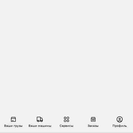
Ваши грузы
Ваши машины
Сервисы
Заказы
Профиль