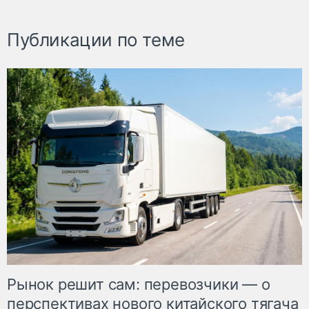
Публикации по теме
Рынок решит сам: перевозчики — о
перспективах нового китайского тягача