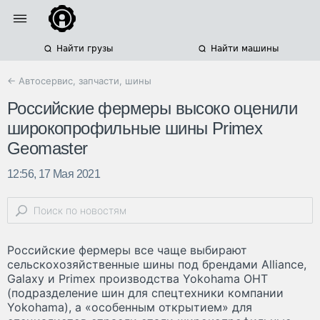
Найти грузы
Найти машины
← Автосервис, запчасти, шины
Российские фермеры высоко оценили
широкопрофильные шины Primex
Geomaster
12:56, 17 Мая 2021
Российские фермеры все чаще выбирают
сельскохозяйственные шины под брендами Alliance,
Galaxy и Primex производства Yokohama OHT
(подразделение шин для спецтехники компании
Yokohama), а «особенным открытием» для