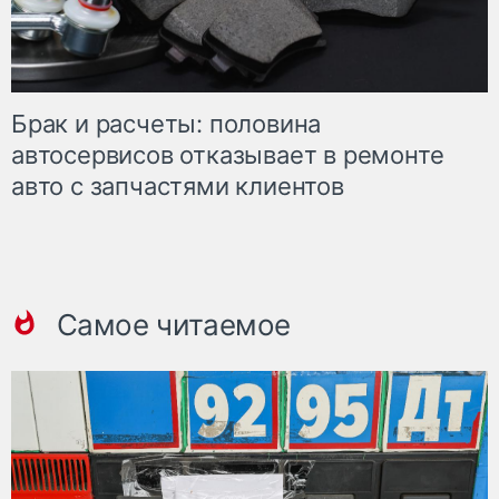
Брак и расчеты: половина
автосервисов отказывает в ремонте
авто с запчастями клиентов
Самое читаемое