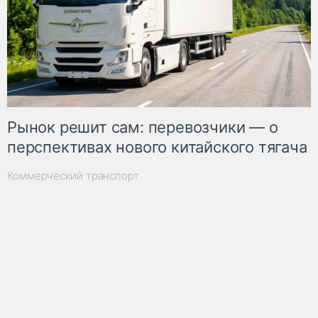
Рынок решит сам: перевозчики — о
перспективах нового китайского тягача
Коммерческий транспорт