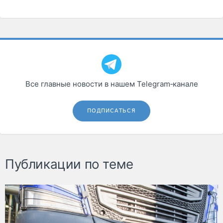
Все главные новости в нашем Telegram‑канале
ПОДПИСАТЬСЯ
Публикации по теме