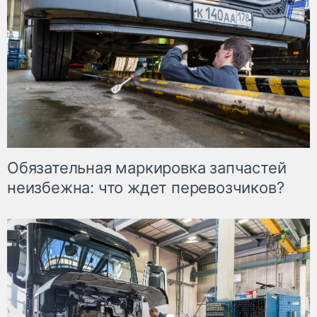
Обязательная маркировка запчастей
неизбежна: что ждет перевозчиков?