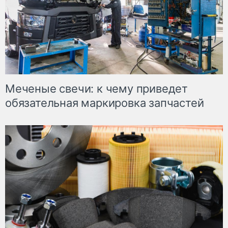
Меченые свечи: к чему приведет
обязательная маркировка запчастей