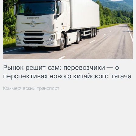
Рынок решит сам: перевозчики — о
перспективах нового китайского тягача
Коммерческий транспорт