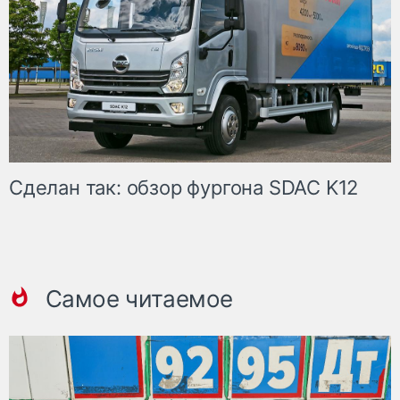
Сделан так: обзор фургона SDAC K12
Самое читаемое