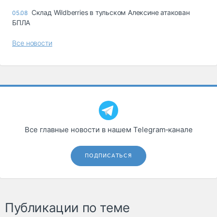
Склад Wildberries в тульском Алексине атакован
05.08
БПЛА
Все новости
Все главные новости в нашем Telegram‑канале
ПОДПИСАТЬСЯ
Публикации по теме