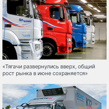
«Тягачи развернулись вверх, общий
рост рынка в июне сохраняется»