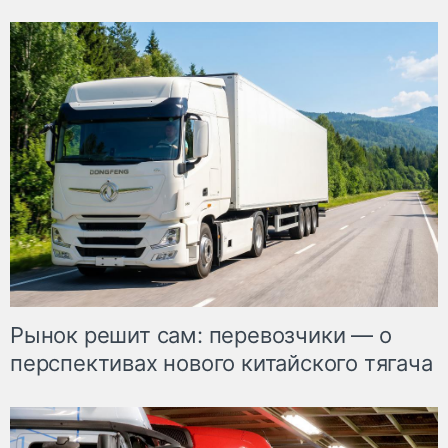
Рынок решит сам: перевозчики — о
перспективах нового китайского тягача