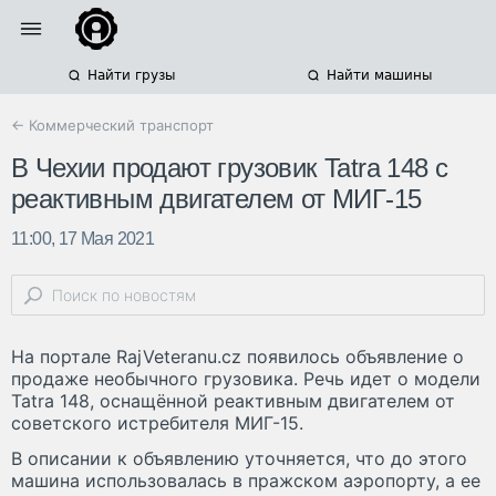
Найти грузы
Найти машины
← Коммерческий транспорт
В Чехии продают грузовик Tatra 148 с
реактивным двигателем от МИГ-15
11:00, 17 Мая 2021
На портале RajVeteranu.cz появилось объявление о
продаже необычного грузовика. Речь идет о модели
Tatra 148, оснащённой реактивным двигателем от
советского истребителя МИГ-15.
В описании к объявлению уточняется, что до этого
машина использовалась в пражском аэропорту, а ее