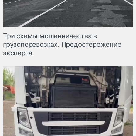
Три схемы мошенничества в
грузоперевозках. Предостережение
эксперта