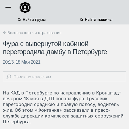
Найти грузы
Найти машины
← Безопасность и страхование
Фура с вывернутой кабиной
перегородила дамбу в Петербурге
20:13, 18 Мая 2021
На КАД в Петербурге по направлению в Кронштадт
вечером 18 мая в ДТП попала фура. Грузовик
перегородил среднюю и правую полосу, водитель
жив. Об этом «Фонтанке» рассказали в пресс-
службе дирекции комплекса защитных сооружений
Петербурга.