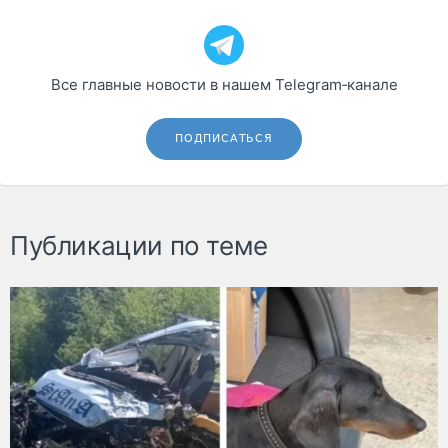
Все главные новости в нашем Telegram‑канале
ПОДПИСАТЬСЯ
Публикации по теме