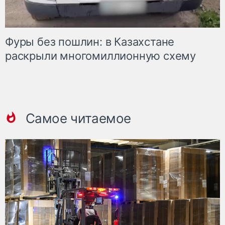
Фуры без пошлин: в Казахстане
раскрыли многомиллионную схему
Самое читаемое