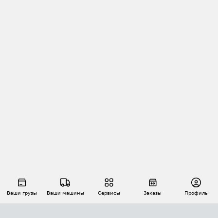
Ваши грузы
Ваши машины
Сервисы
Заказы
Профиль