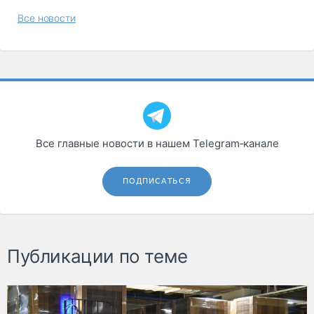
Все новости
Все главные новости в нашем Telegram‑канале
ПОДПИСАТЬСЯ
Публикации по теме