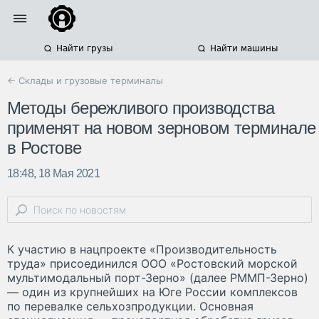
Найти грузы
Найти машины
← Склады и грузовые терминалы
Методы бережливого производства
применят на новом зерновом терминале
в Ростове
18:48, 18 Мая 2021
К участию в нацпроекте «Производительность
труда» присоединился ООО «Ростовский морской
мультимодальный порт-Зерно» (далее РММП-Зерно)
— один из крупнейших на Юге России комплексов
по перевалке сельхозпродукции. Основная