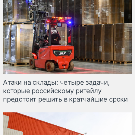
Атаки на склады: четыре задачи,
которые российскому ритейлу
предстоит решить в кратчайшие сроки