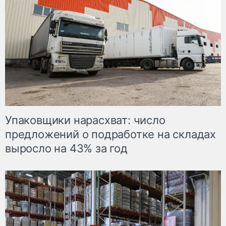
Упаковщики нарасхват: число
предложений о подработке на складах
выросло на 43% за год