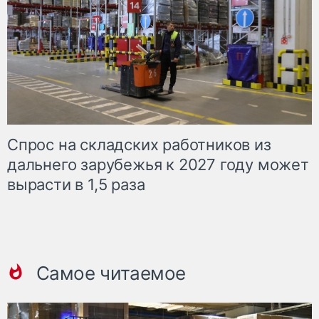
Спрос на складских работников из
дальнего зарубежья к 2027 году может
вырасти в 1,5 раза
Самое читаемое