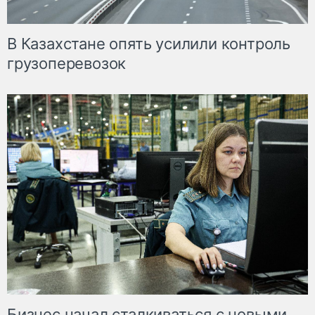
В Казахстане опять усилили контроль
грузоперевозок
Бизнес начал сталкиваться с новыми