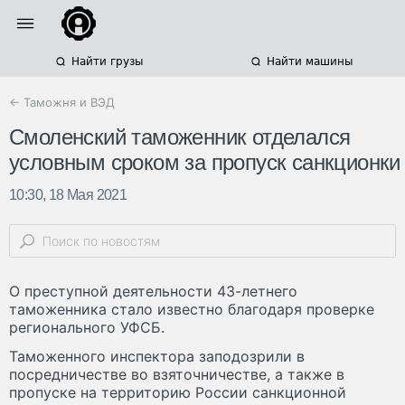
Найти грузы
Найти машины
← Таможня и ВЭД
Смоленский таможенник отделался
условным сроком за пропуск санкционки
10:30, 18 Мая 2021
О преступной деятельности 43-летнего
таможенника стало известно благодаря проверке
регионального УФСБ.
Таможенного инспектора заподозрили в
посредничестве во взяточничестве, а также в
пропуске на территорию России санкционной