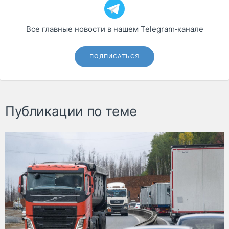
Все главные новости в нашем Telegram‑канале
ПОДПИСАТЬСЯ
Публикации по теме