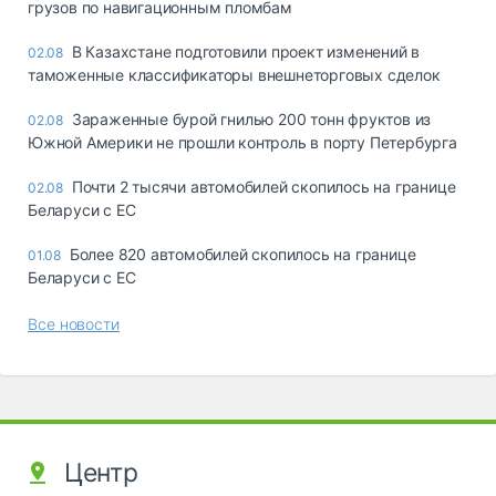
грузов по навигационным пломбам
В Казахстане подготовили проект изменений в
02.08
таможенные классификаторы внешнеторговых сделок
Зараженные бурой гнилью 200 тонн фруктов из
02.08
Южной Америки не прошли контроль в порту Петербурга
Почти 2 тысячи автомобилей скопилось на границе
02.08
Беларуси с ЕС
Более 820 автомобилей скопилось на границе
01.08
Беларуси с ЕС
Все новости
Центр