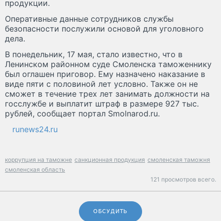
продукции.
Оперативные данные сотрудников службы
безопасности послужили основой для уголовного
дела.
В понедельник, 17 мая, стало известно, что в
Ленинском районном суде Смоленска таможеннику
был оглашен приговор. Ему назначено наказание в
виде пяти с половиной лет условно. Также он не
сможет в течение трех лет занимать должности на
госслужбе и выплатит штраф в размере 927 тыс.
рублей, сообщает портал Smolnarod.ru.
runews24.ru
коррупция на таможне
санкционная продукция
смоленская таможня
смоленская область
121 просмотров всего.
ОБСУДИТЬ