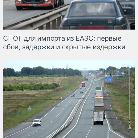
СПОТ для импорта из ЕАЭС: первые
сбои, задержки и скрытые издержки