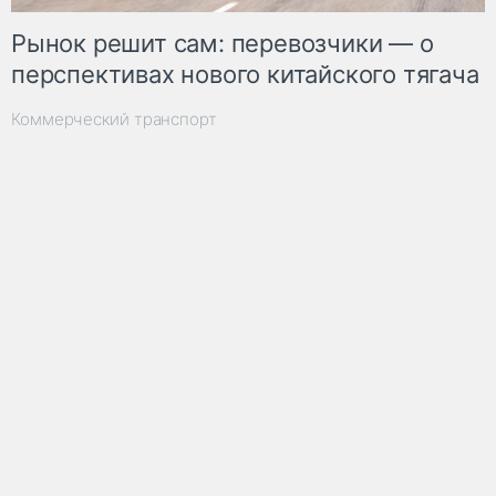
Рынок решит сам: перевозчики — о
перспективах нового китайского тягача
Коммерческий транспорт