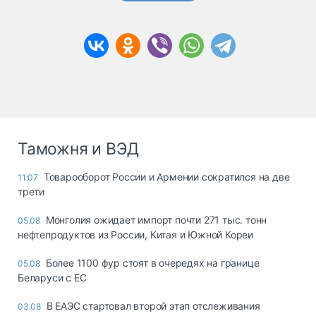
Таможня и ВЭД
Товарооборот России и Армении сократился на две
11:07
трети
Монголия ожидает импорт почти 271 тыс. тонн
05.08
нефтепродуктов из России, Китая и Южной Кореи
Более 1100 фур стоят в очередях на границе
05.08
Беларуси с ЕС
В ЕАЭС стартовал второй этап отслеживания
03.08