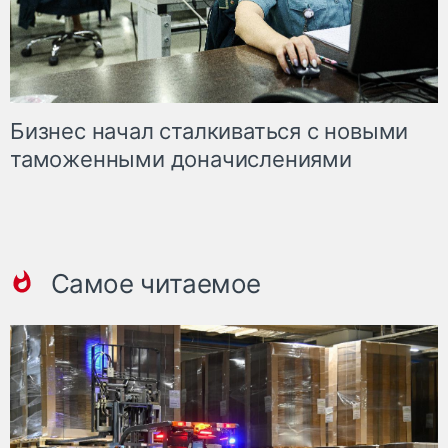
Бизнес начал сталкиваться с новыми
таможенными доначислениями
Самое читаемое