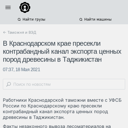
Найти грузы
Найти машины
← Таможня и ВЭД
В Краснодарском крае пресекли
контрабандный канал экспорта ценных
пород древесины в Таджикистан
07:37, 18 Мая 2021
Работники Краснодарской таможни вместе с УФСБ
России по Краснодарскому краю пресекли
контрабандный канал экспорта ценных пород
древесины в Таджикистан.
Факты незаконного вывоза лесоматериалов на