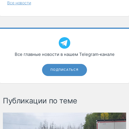
Все новости
Все главные новости в нашем Telegram‑канале
ПОДПИСАТЬСЯ
Публикации по теме