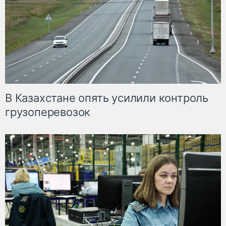
В Казахстане опять усилили контроль
грузоперевозок