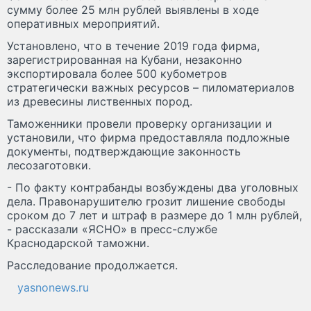
сумму более 25 млн рублей выявлены в ходе
оперативных мероприятий.
Установлено, что в течение 2019 года фирма,
зарегистрированная на Кубани, незаконно
экспортировала более 500 кубометров
стратегически важных ресурсов – пиломатериалов
из древесины лиственных пород.
Таможенники провели проверку организации и
установили, что фирма предоставляла подложные
документы, подтверждающие законность
лесозаготовки.
- По факту контрабанды возбуждены два уголовных
дела. Правонарушителю грозит лишение свободы
сроком до 7 лет и штраф в размере до 1 млн рублей,
- рассказали «ЯСНО» в пресс-службе
Краснодарской таможни.
Расследование продолжается.
yasnonews.ru