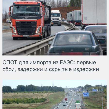
СПОТ для импорта из ЕАЭС: первые
сбои, задержки и скрытые издержки