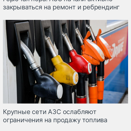
закрываться на ремонт и ребрендинг
Крупные сети АЗС ослабляют
ограничения на продажу топлива