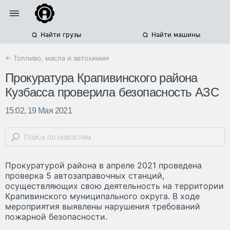
Найти грузы
Найти машины
← Топливо, масла и автохимия
Прокуратура Крапивинского района
Кузбасса проверила безопасность АЗС
15:02, 19 Мая 2021
Прокуратурой района в апреле 2021 проведена
проверка 5 автозаправочных станций,
осуществляющих свою деятельность на территории
Крапивинского муниципального округа. В ходе
мероприятия выявлены нарушения требований
пожарной безопасности.