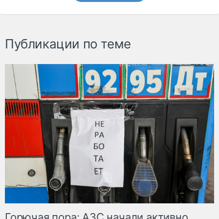
Публикации по теме
Горючая пора: АЗС начали активно