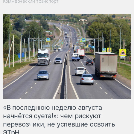
Коммерческий транспорт
«В последнюю неделю августа
начнётся суета!»: чем рискуют
перевозчики, не успевшие освоить
ЭТрН