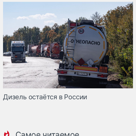
Дизель остаётся в России
Самое читаемое