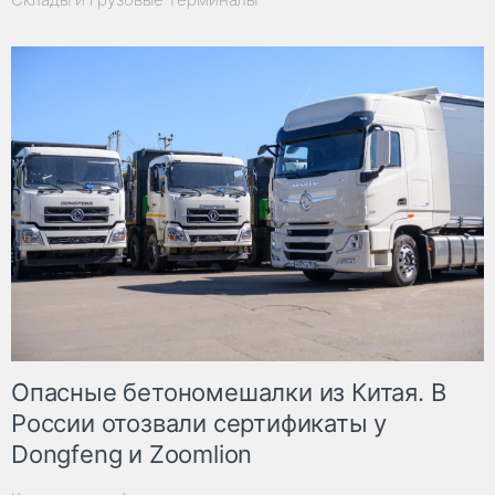
Опасные бетономешалки из Китая. В
России отозвали сертификаты у
Dongfeng и Zoomlion