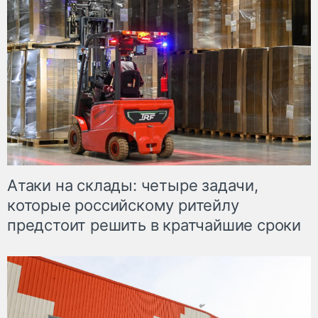
Атаки на склады: четыре задачи,
которые российскому ритейлу
предстоит решить в кратчайшие сроки