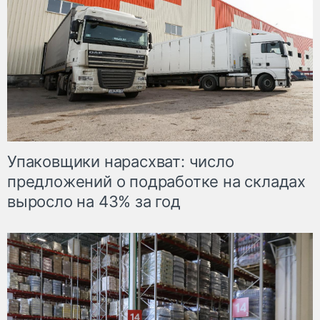
Упаковщики нарасхват: число
предложений о подработке на складах
выросло на 43% за год