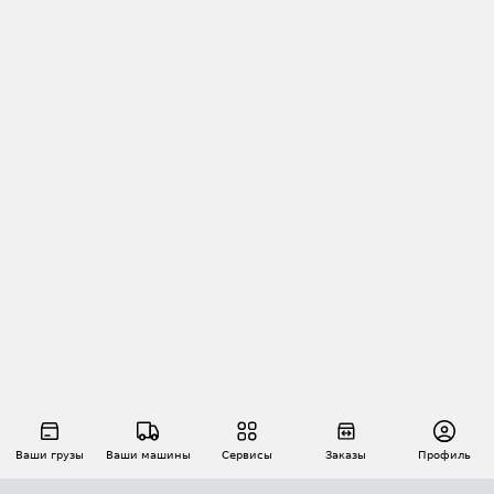
Ваши грузы
Ваши машины
Сервисы
Заказы
Профиль