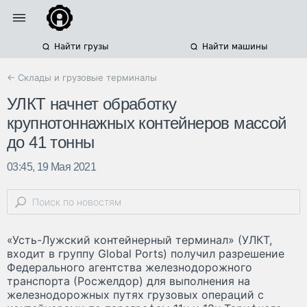
Найти грузы
Найти машины
← Склады и грузовые терминалы
УЛКТ начнет обработку
крупнотоннажных контейнеров массой
до 41 тонны
03:45, 19 Мая 2021
«Усть-Лужский контейнерный терминал» (УЛКТ,
входит в группу Global Ports) получил разрешение
Федерального агентства железнодорожного
транспорта (Росжелдор) для выполнения на
железнодорожных путях грузовых операций с