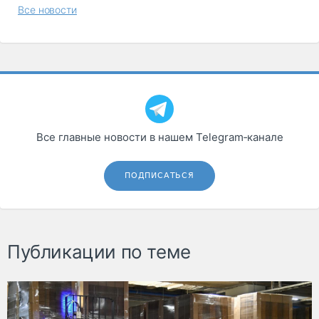
Все новости
Все главные новости в нашем Telegram‑канале
ПОДПИСАТЬСЯ
Публикации по теме