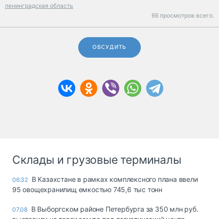
ленинградская область
66 просмотров всего.
ОБСУДИТЬ
Склады и грузовые терминалы
В Казахстане в рамках комплексного плана ввели
06:32
95 овощехранилищ емкостью 745,6 тыс тонн
В Выборгском районе Петербурга за 350 млн руб.
07.08