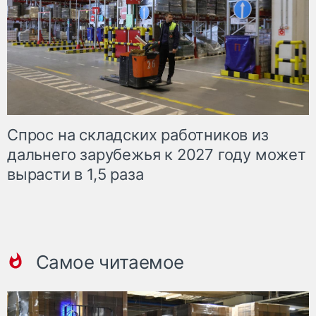
Спрос на складских работников из
дальнего зарубежья к 2027 году может
вырасти в 1,5 раза
Самое читаемое