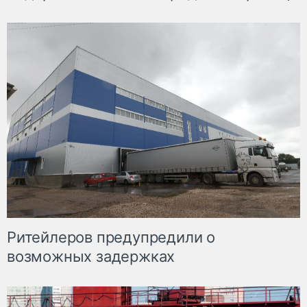
Ритейлеров предупредили о
возможных задержках