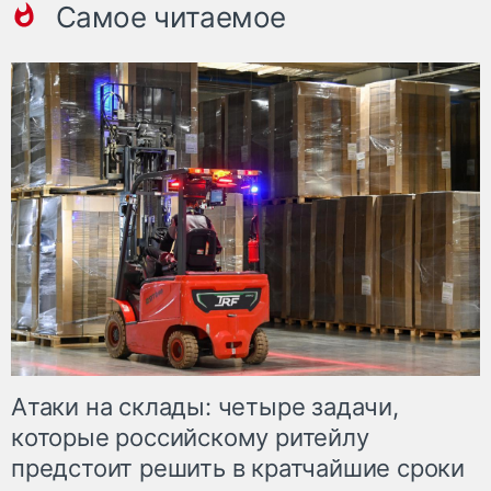
Самое читаемое
Атаки на склады: четыре задачи,
которые российскому ритейлу
предстоит решить в кратчайшие сроки