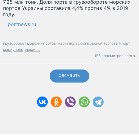
7,25 млн тонн. Доля порта в грузообороте морских
портов Украины составила 4,4% против 4% в 2019
году.
portnews.ru
грузооборот морских портов
мариупольский морской торговый порт
мариуполь
украина
155 просмотров всего.
ОБСУДИТЬ