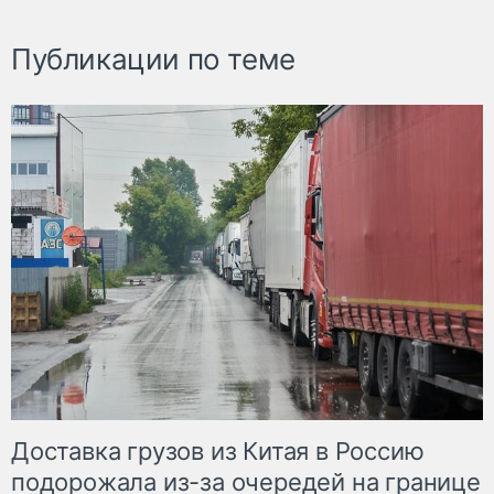
Публикации по теме
Доставка грузов из Китая в Россию
подорожала из-за очередей на границе