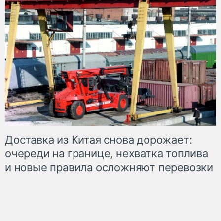
Доставка из Китая снова дорожает:
очереди на границе, нехватка топлива
и новые правила осложняют перевозки