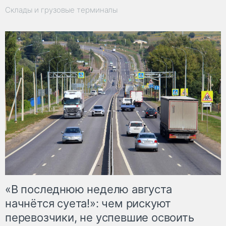
Склады и грузовые терминалы
«В последнюю неделю августа
начнётся суета!»: чем рискуют
перевозчики, не успевшие освоить