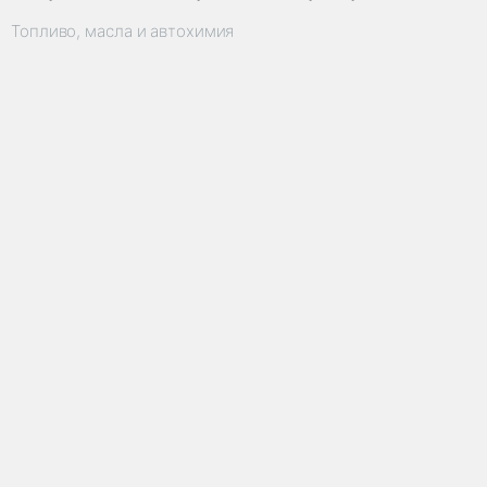
Топливо, масла и автохимия