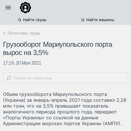
Найти грузы
Найти машины
← Логистика, грузы
Грузооборот Мариупольского порта
вырос на 3,5%
17:16, 20 Мая 2021
Объем грузооборота Мариупольского порта
(Украина) за январь-апрель 2021 года составил 2,28
млн тонн, что на 3,5% превышает показатель
аналогичного периода прошлого года, передают
«Порты Украины» со ссылкой на данные
Администрации морских портов Украины (АМПУ).