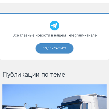
Все главные новости в нашем Telegram‑канале
ПОДПИСАТЬСЯ
Публикации по теме