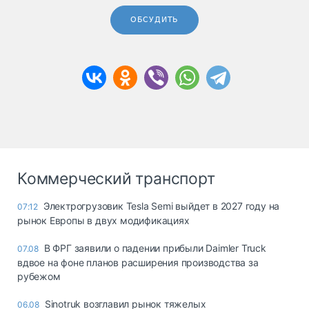
ОБСУДИТЬ
Коммерческий транспорт
Электрогрузовик Tesla Semi выйдет в 2027 году на
07:12
рынок Европы в двух модификациях
В ФРГ заявили о падении прибыли Daimler Truck
07.08
вдвое на фоне планов расширения производства за
рубежом
Sinotruk возглавил рынок тяжелых
06.08