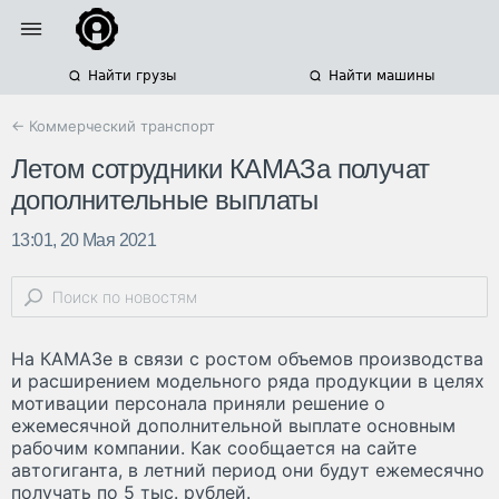
Найти грузы
Найти машины
← Коммерческий транспорт
Летом сотрудники КАМАЗа получат
дополнительные выплаты
13:01, 20 Мая 2021
На КАМАЗе в связи с ростом объемов производства
и расширением модельного ряда продукции в целях
мотивации персонала приняли решение о
ежемесячной дополнительной выплате основным
рабочим компании. Как сообщается на сайте
автогиганта, в летний период они будут ежемесячно
получать по 5 тыс. рублей.