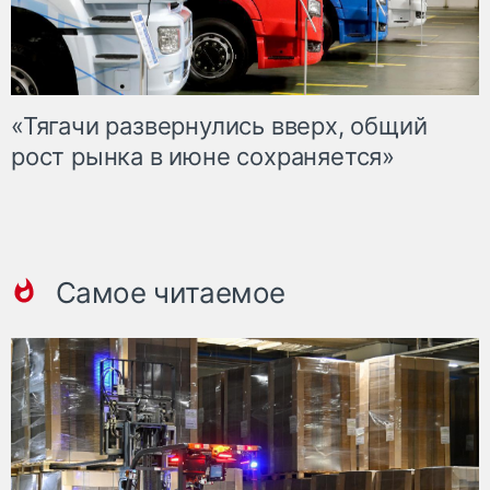
«Тягачи развернулись вверх, общий
рост рынка в июне сохраняется»
Самое читаемое