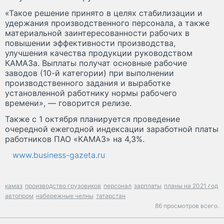
«Такое решение принято в целях стабилизации и
удержания производственного персонала, а также
материальной заинтересованности рабочих в
повышении эффективности производства,
улучшения качества продукции руководством
КАМАЗа. Выплаты получат основные рабочие
заводов (10-й категории) при выполнении
производственного задания и выработке
установленной работнику нормы рабочего
времени», — говорится релизе.
Также с 1 октября планируется проведение
очередной ежегодной индексации заработной платы
работников ПАО «КАМАЗ» на 4,3%.
www.business-gazeta.ru
камаз
производство грузовиков
персонал
зарплаты
планы на 2021 год
автопром
набережные челны
татарстан
86 просмотров всего.