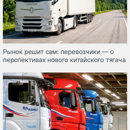
Рынок решит сам: перевозчики — о
перспективах нового китайского тягача