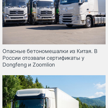
Опасные бетономешалки из Китая. В
России отозвали сертификаты у
Dongfeng и Zoomlion