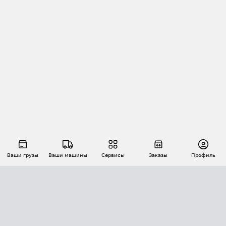
Ваши грузы
Ваши машины
Сервисы
Заказы
Профиль
АВТОМАТИЗАЦИЯ ПЕРЕВОЗОК