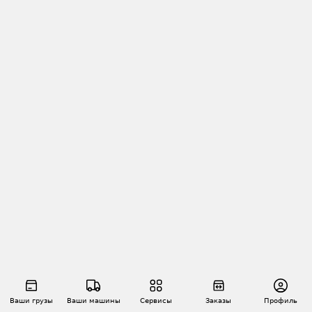
Ваши грузы
Ваши машины
Сервисы
Заказы
Профиль