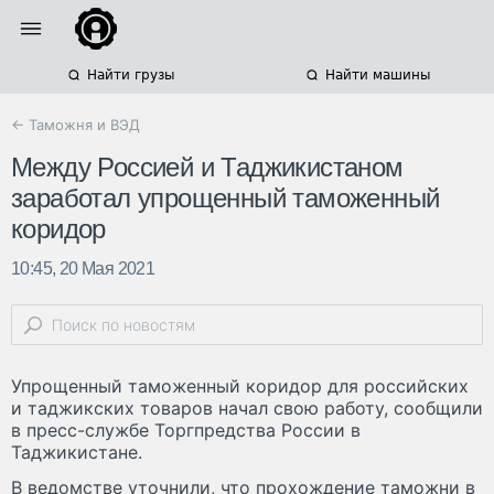
Найти грузы
Найти машины
← Таможня и ВЭД
Между Россией и Таджикистаном
заработал упрощенный таможенный
коридор
10:45, 20 Мая 2021
Упрощенный таможенный коридор для российских
и таджикских товаров начал свою работу, сообщили
в пресс-службе Торгпредства России в
Таджикистане.
В ведомстве уточнили, что прохождение таможни в