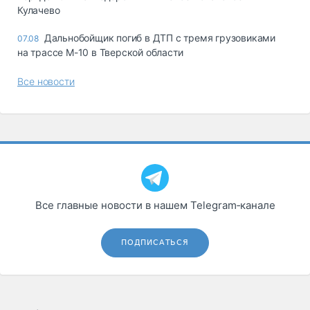
Кулачево
Дальнобойщик погиб в ДТП с тремя грузовиками
07.08
на трассе М-10 в Тверской области
Все новости
Все главные новости в нашем Telegram‑канале
ПОДПИСАТЬСЯ