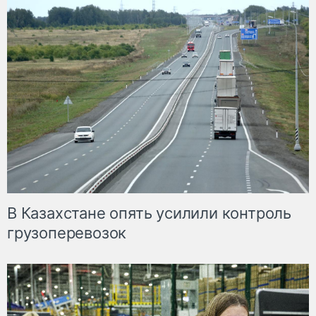
В Казахстане опять усилили контроль
грузоперевозок