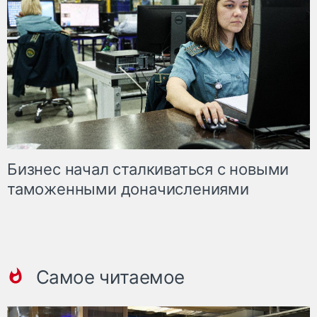
Бизнес начал сталкиваться с новыми
таможенными доначислениями
Самое читаемое