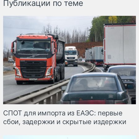
Публикации по теме
СПОТ для импорта из ЕАЭС: первые
сбои, задержки и скрытые издержки