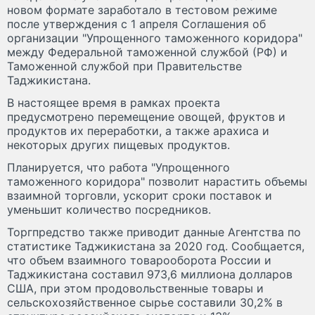
новом формате заработало в тестовом режиме
после утверждения с 1 апреля Соглашения об
организации "Упрощенного таможенного коридора"
между Федеральной таможенной службой (РФ) и
Таможенной службой при Правительстве
Таджикистана.
В настоящее время в рамках проекта
предусмотрено перемещение овощей, фруктов и
продуктов их переработки, а также арахиса и
некоторых других пищевых продуктов.
Планируется, что работа "Упрощенного
таможенного коридора" позволит нарастить объемы
взаимной торговли, ускорит сроки поставок и
уменьшит количество посредников.
Торгпредство также приводит данные Агентства по
статистике Таджикистана за 2020 год. Сообщается,
что объем взаимного товарооборота России и
Таджикистана составил 973,6 миллиона долларов
США, при этом продовольственные товары и
сельскохозяйственное сырье составили 30,2% в