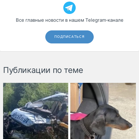
Все главные новости в нашем Telegram‑канале
ПОДПИСАТЬСЯ
Публикации по теме