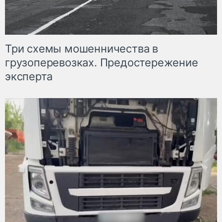
Три схемы мошенничества в
грузоперевозках. Предостережение
эксперта