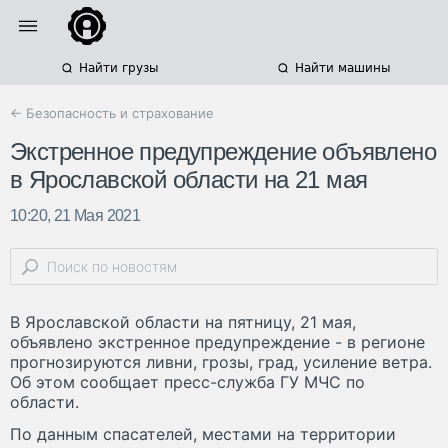
Найти грузы
Найти машины
← Безопасность и страхование
Экстренное предупреждение объявлено
в Ярославской области на 21 мая
10:20, 21 Мая 2021
В Ярославской области на пятницу, 21 мая,
объявлено экстренное предупреждение - в регионе
прогнозируются ливни, грозы, град, усиление ветра.
Об этом сообщает пресс-служба ГУ МЧС по
области.
По данным спасателей, местами на территории