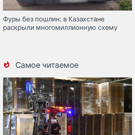
Фуры без пошлин: в Казахстане
раскрыли многомиллионную схему
Самое читаемое