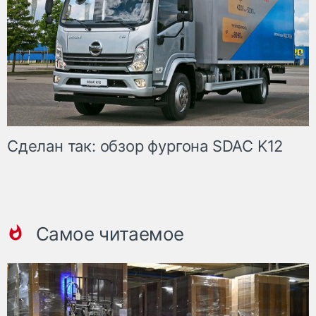
Сделан так: обзор фургона SDAC K12
Самое читаемое