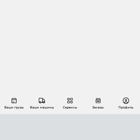
Ваши грузы
Ваши машины
Сервисы
Заказы
Профиль