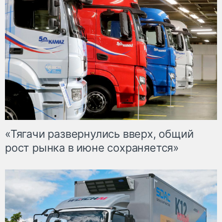
«Тягачи развернулись вверх, общий
рост рынка в июне сохраняется»