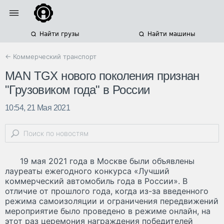
Найти грузы
Найти машины
← Коммерческий транспорт
MAN TGX нового поколения признан
"Грузовиком года" в России
10:54, 21 Мая 2021
19 мая 2021 года в Москве были объявлены
лауреаты ежегодного конкурса «Лучший
коммерческий автомобиль года в России». В
отличие от прошлого года, когда из-за введенного
режима самоизоляции и ограничения передвижений
мероприятие было проведено в режиме онлайн, на
этот раз церемония награждения победителей