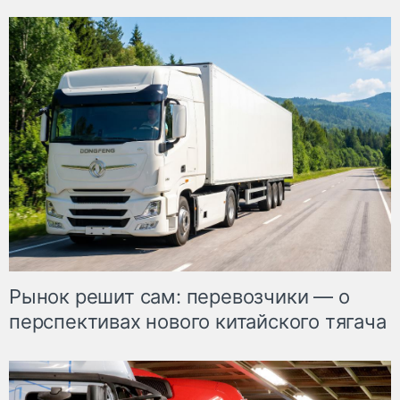
Рынок решит сам: перевозчики — о
перспективах нового китайского тягача