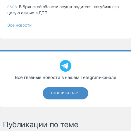
В Брянской области осудят водителя, погубившего
05.08
целую семью в ДТП
Все новости
Все главные новости в нашем Telegram‑канале
ПОДПИСАТЬСЯ
Публикации по теме