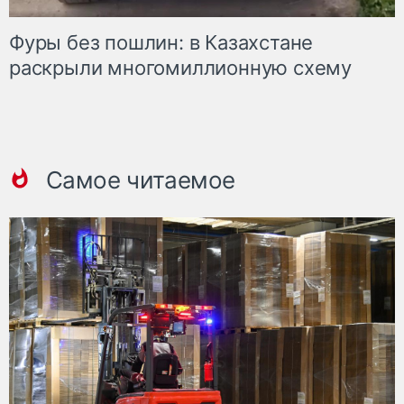
Фуры без пошлин: в Казахстане
раскрыли многомиллионную схему
Самое читаемое