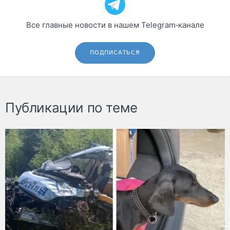
Все главные новости в нашем Telegram‑канале
ПОДПИСАТЬСЯ
Публикации по теме