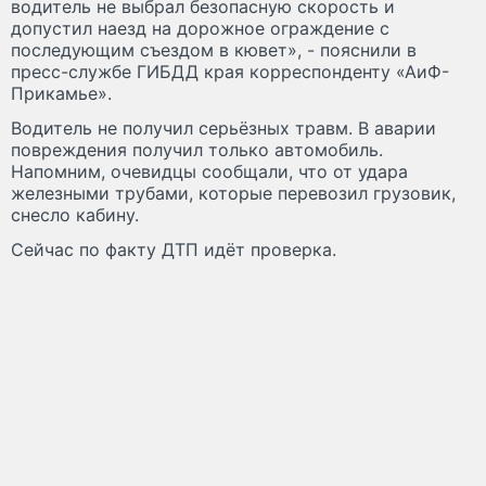
водитель не выбрал безопасную скорость и
допустил наезд на дорожное ограждение с
последующим съездом в кювет», - пояснили в
пресс-службе ГИБДД края корреспонденту «АиФ-
Прикамье».
Водитель не получил серьёзных травм. В аварии
повреждения получил только автомобиль.
Напомним, очевидцы сообщали, что от удара
железными трубами, которые перевозил грузовик,
снесло кабину.
Сейчас по факту ДТП идёт проверка.