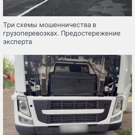
Три схемы мошенничества в
грузоперевозках. Предостережение
эксперта