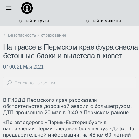
Найти грузы
Найти машины
← Безопасность и страхование
На трассе в Пермском крае фура снесла
бетонные блоки и вылетела в кювет
07:00, 21 Мая 2021
В ГИБДД Пермского края рассказали
обстоятельства дорожной аварии с большегрузом.
ДТП произошло 20 мая в 3:40 в Пермском районе.
«По автодороге «Пермь-Екатеринбург» в
направлении Перми следовал большегруз «Даф». По
предварительной информации, на 48 км 60-летний