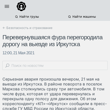
Найти грузы
Найти машины
← Безопасность и страхование
Перевернувшаяся фура перегородила
дорогу на выезде из Иркутска
12:00, 21 Мая 2021
Серьезная авария произошла вечером, 21 мая на
выезде из Иркутска. В районе поворота в поселок
Маркова столкнулись сразу три автомобиля. В том
числе фура, которая от удара перевернулась и
перекрыла одну полосу для движения. Об этом
корреспонденту «КП»-«Иркутск» сообщили в пресс-
службе ГУ МВД России по Иркутской области.