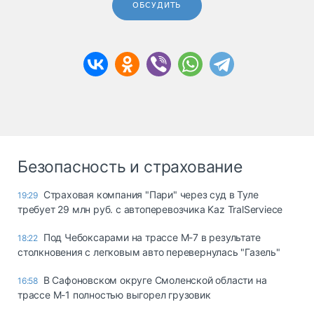
ОБСУДИТЬ
Безопасность и страхование
Страховая компания "Пари" через суд в Туле
19:29
требует 29 млн руб. с автоперевозчика Kaz TralServiece
Под Чебоксарами на трассе М-7 в результате
18:22
столкновения с легковым авто перевернулась "Газель"
В Сафоновском округе Смоленской области на
16:58
трассе М-1 полностью выгорел грузовик