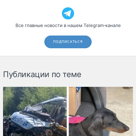
Все главные новости в нашем Telegram‑канале
ПОДПИСАТЬСЯ
Публикации по теме