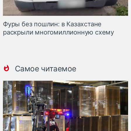
Фуры без пошлин: в Казахстане
раскрыли многомиллионную схему
Самое читаемое