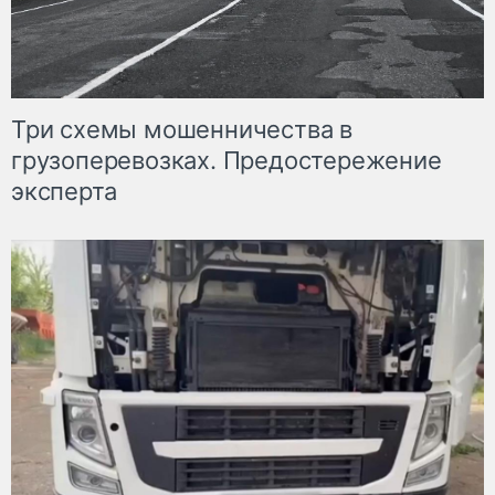
Три схемы мошенничества в
грузоперевозках. Предостережение
эксперта