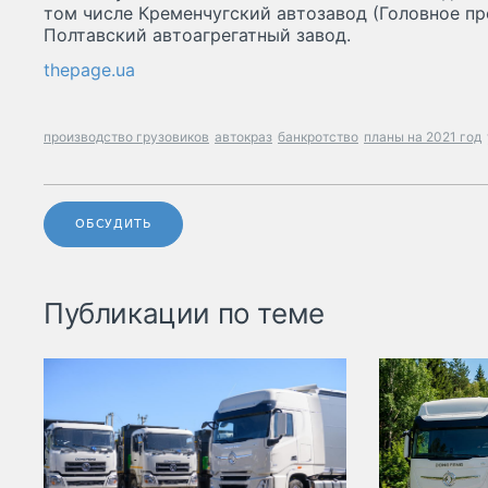
том числе Кременчугский автозавод (Головное пр
Полтавский автоагрегатный завод.
thepage.ua
производство грузовиков
автокраз
банкротство
планы на 2021 год
ОБСУДИТЬ
Публикации по теме