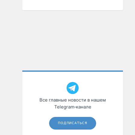
Все главные новости в нашем
Telegram‑канале
ПОДПИСАТЬСЯ