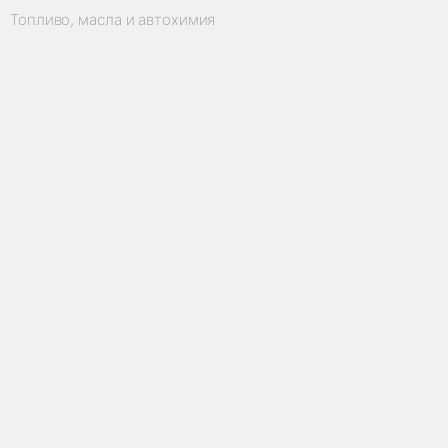
Топливо, масла и автохимия