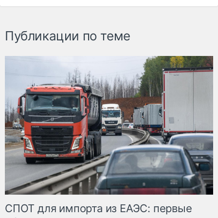
Публикации по теме
СПОТ для импорта из ЕАЭС: первые