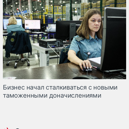
Бизнес начал сталкиваться с новыми
таможенными доначислениями