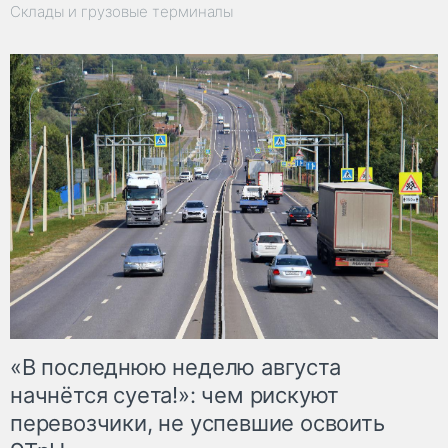
Склады и грузовые терминалы
«В последнюю неделю августа
начнётся суета!»: чем рискуют
перевозчики, не успевшие освоить