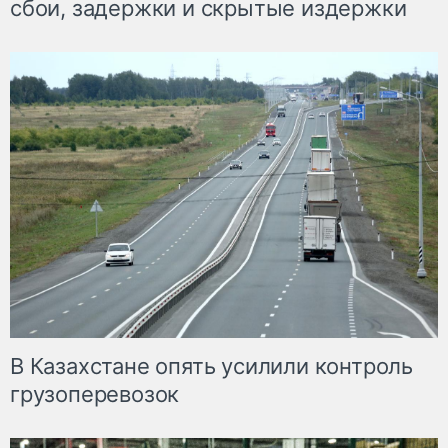
сбои, задержки и скрытые издержки
В Казахстане опять усилили контроль
грузоперевозок