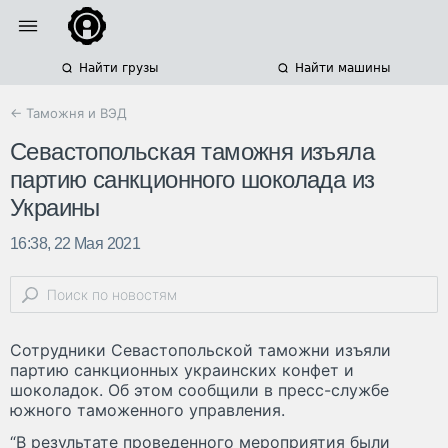
Найти грузы
Найти машины
← Таможня и ВЭД
Севастопольская таможня изъяла
партию санкционного шоколада из
Украины
16:38, 22 Мая 2021
Сотрудники Севастопольской таможни изъяли
партию санкционных украинских конфет и
шоколадок. Об этом сообщили в пресс-службе
южного таможенного управления.
“В результате проведенного мероприятия были