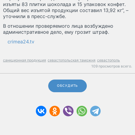
изъяты 83 плитки шоколада и 15 упаковок конфет.
Общий вес изъятой продукции составил 13,92 кг”, –
уточнили в пресс-службе.
В отношении проверяемого лица возбуждено
административное дело, ему грозит штраф.
crimea24.tv
санкционная продукция
севастопольская таможня
севастополь
109 просмотров всего.
ОБСУДИТЬ