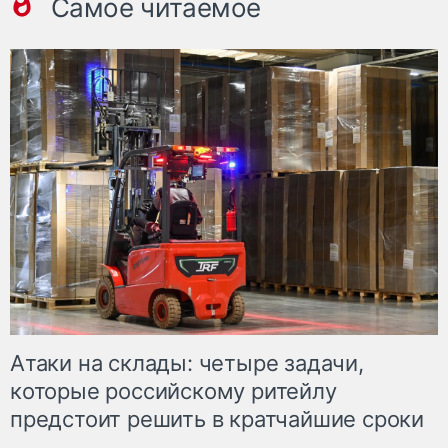
Самое читаемое
Атаки на склады: четыре задачи,
которые российскому ритейлу
предстоит решить в кратчайшие сроки