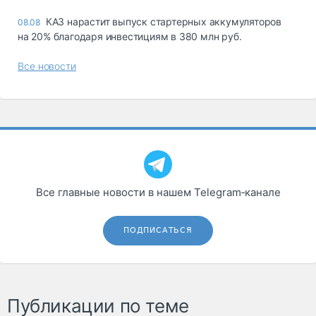
КАЗ нарастит выпуск стартерных аккумуляторов
08.08
на 20% благодаря инвестициям в 380 млн руб.
Все новости
Все главные новости в нашем Telegram‑канале
ПОДПИСАТЬСЯ
Публикации по теме