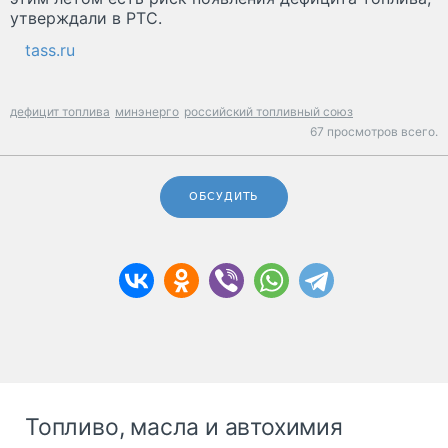
утверждали в РТС.
tass.ru
дефицит топлива
минэнерго
российский топливный союз
67 просмотров всего.
ОБСУДИТЬ
Топливо, масла и автохимия