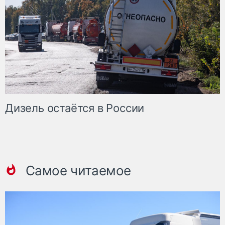
Дизель остаётся в России
Самое читаемое