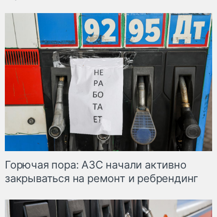
Горючая пора: АЗС начали активно
закрываться на ремонт и ребрендинг