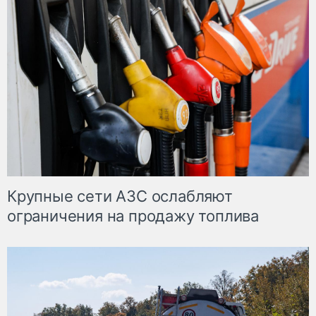
Крупные сети АЗС ослабляют
ограничения на продажу топлива