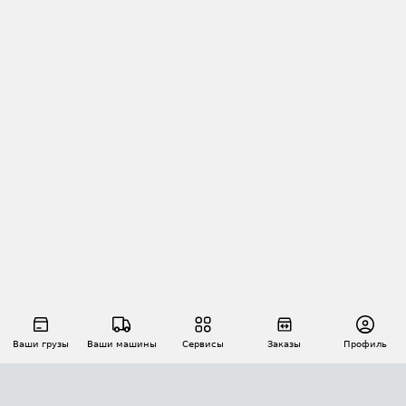
Ваши грузы
Ваши машины
Сервисы
Заказы
Профиль