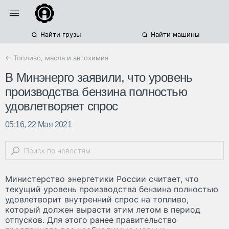
Найти грузы
Найти машины
← Топливо, масла и автохимия
В Минэнерго заявили, что уровень
производства бензина полностью
удовлетворяет спрос
05:16, 22 Мая 2021
Министерство энергетики России считает, что
текущий уровень производства бензина полностью
удовлетворит внутренний спрос на топливо,
который должен вырасти этим летом в период
отпусков. Для этого ранее правительство