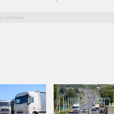
се публикации