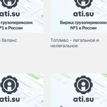
 баланс
Топливо - легальное и
нелегальное