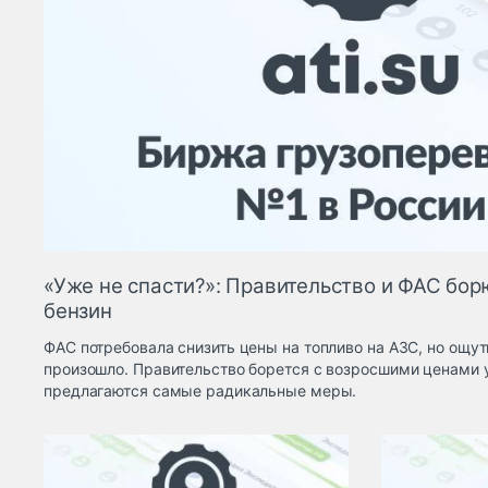
«Уже не спасти?»: Правительство и ФАС бор
бензин
ФАС потребовала снизить цены на топливо на АЗС, но ощу
произошло. Правительство борется с возросшими ценами 
предлагаются самые радикальные меры.