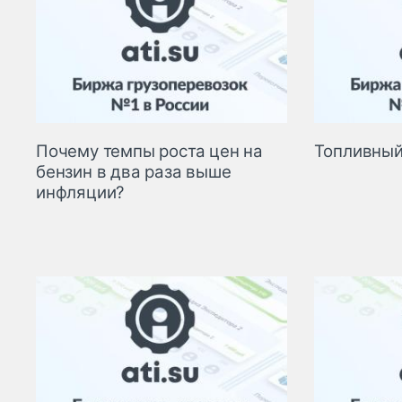
Почему темпы роста цен на
Топливный
бензин в два раза выше
инфляции?