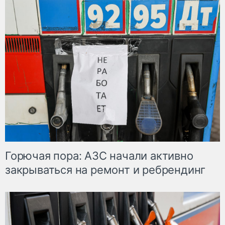
Горючая пора: АЗС начали активно
закрываться на ремонт и ребрендинг