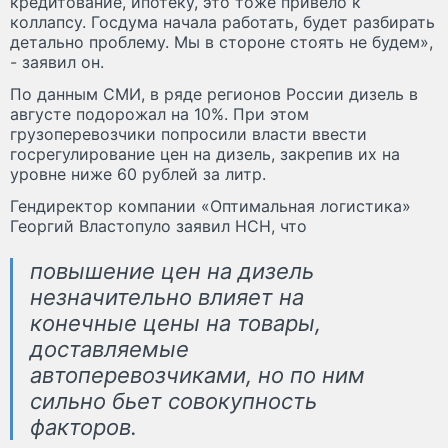
кредитование, ипотеку, это тоже привело к
коллапсу. Госдума начала работать, будет разбирать
детально проблему. Мы в стороне стоять не будем»,
- заявил он.
По данным СМИ, в ряде регионов России дизель в
августе подорожал на 10%. При этом
грузоперевозчики попросили власти ввести
госрегулирование цен на дизель, закрепив их на
уровне ниже 60 рублей за литр.
Гендиректор компании «Оптимальная логистика»
Георгий Властопуло заявил НСН, что
повышение цен на дизель
незначительно влияет на
конечные цены на товары,
доставляемые
автоперевозчиками, но по ним
сильно бьет совокупность
факторов.