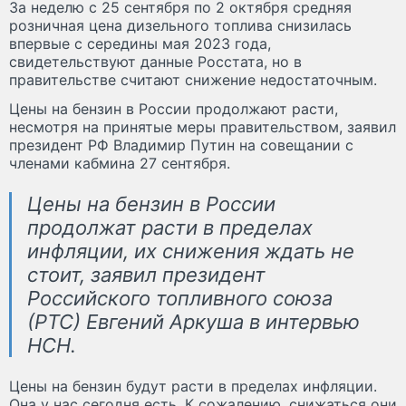
За неделю с 25 сентября по 2 октября средняя
розничная цена дизельного топлива снизилась
впервые с середины мая 2023 года,
свидетельствуют данные Росстата, но в
правительстве считают снижение недостаточным.
Цены на бензин в России продолжают расти,
несмотря на принятые меры правительством, заявил
президент РФ Владимир Путин на совещании с
членами кабмина 27 сентября.
Цены на бензин в России
продолжат расти в пределах
инфляции, их снижения ждать не
стоит, заявил президент
Российского топливного союза
(РТС) Евгений Аркуша в интервью
НСН.
Цены на бензин будут расти в пределах инфляции.
Она у нас сегодня есть. К сожалению, снижаться они