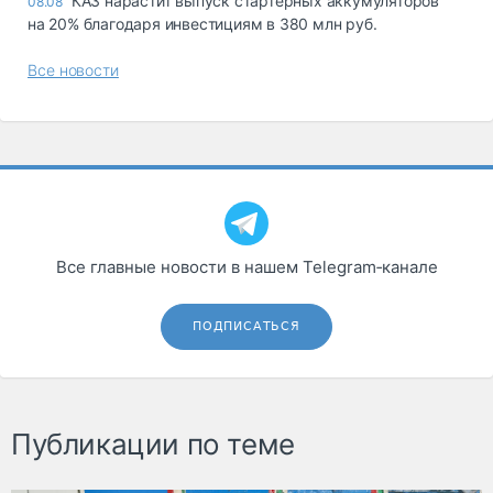
КАЗ нарастит выпуск стартерных аккумуляторов
08.08
на 20% благодаря инвестициям в 380 млн руб.
Все новости
Все главные новости в нашем Telegram‑канале
ПОДПИСАТЬСЯ
Публикации по теме