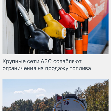
Крупные сети АЗС ослабляют
ограничения на продажу топлива