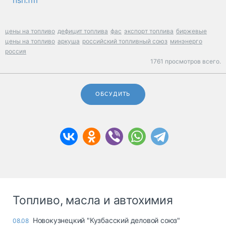
цены на топливо
дефицит топлива
фас
экспорт топлива
биржевые
цены на топливо
аркуша
российский топливный союз
минэнерго
россия
1761 просмотров всего.
ОБСУДИТЬ
Топливо, масла и автохимия
Новокузнецкий "Кузбасский деловой союз"
08.08