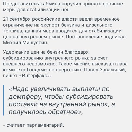
Представитель кабмина поручил принять срочные
меры для стабилизации цен.
21 сентября российские власти ввели временное
ограничение на экспорт бензина и дизельного
топлива, данная мера вводится для стабилизации
цен на внутреннем рынке. Постановление подписал
Михаил Мишустин.
Удержание цен на бензин благодаря
субсидированию внутреннего рынка за счет
внешнего невозможно. Такое мнение высказал глава
комитета Госдумы по энергетике Павел Завальный,
пишет «Интерфакс».
«Надо увеличивать выплаты по
демпферу, чтобы субсидировать
поставки на внутренний рынок, а
получилось обратное»,
- считает парламентарий.