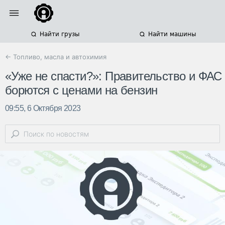
Найти грузы
Найти машины
← Топливо, масла и автохимия
«Уже не спасти?»: Правительство и ФАС
борются с ценами на бензин
09:55, 6 Октября 2023