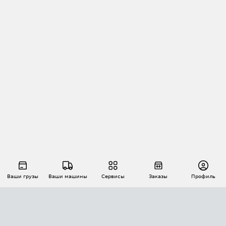
Ваши грузы
Ваши машины
Сервисы
Заказы
Профиль