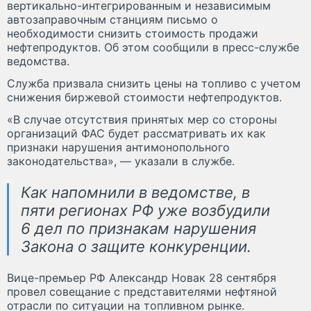
вертикально-интегрированным и независимым
автозаправочным станциям письмо о
необходимости снизить стоимость продажи
нефтепродуктов. Об этом сообщили в пресс-службе
ведомства.
Служба призвала снизить цены на топливо с учетом
снижения биржевой стоимости нефтепродуктов.
«В случае отсутствия принятых мер со стороны
организаций ФАС будет рассматривать их как
признаки нарушения антимонопольного
законодательства», — указали в службе.
Как напомнили в ведомстве, в
пяти регионах РФ уже возбудили
6 дел по признакам нарушения
Закона о защите конкуренции.
Вице-премьер РФ Александр Новак 28 сентября
провел совещание с представителями нефтяной
отрасли по ситуации на топливном рынке.