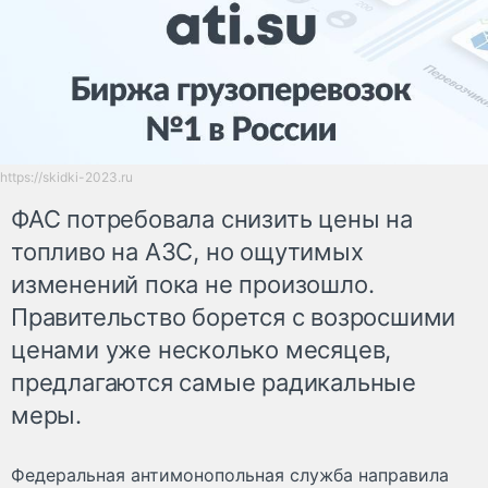
https://skidki-2023.ru
ФАС потребовала снизить цены на
топливо на АЗС, но ощутимых
изменений пока не произошло.
Правительство борется с возросшими
ценами уже несколько месяцев,
предлагаются самые радикальные
меры.
Федеральная антимонопольная служба направила