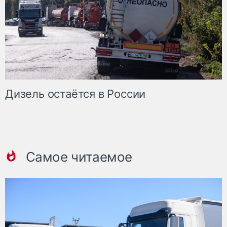
Дизель остаётся в России
Самое читаемое