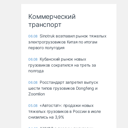
Коммерческий
транспорт
Sinotruk возглавил рынок тяжелых
06.08
электрогрузовиков Китая по итогам
первого полугодия
Кубанский рынок новых
06.08
грузовиков сократился на треть за
полгода
Росстандарт запретил выпуск
06.08
шести типов грузовиков Dongfeng и
Zoomlion
«Автостат»: продажи новых
05.08
тяжелых грузовиков в России в июле
снизились на 3,9%