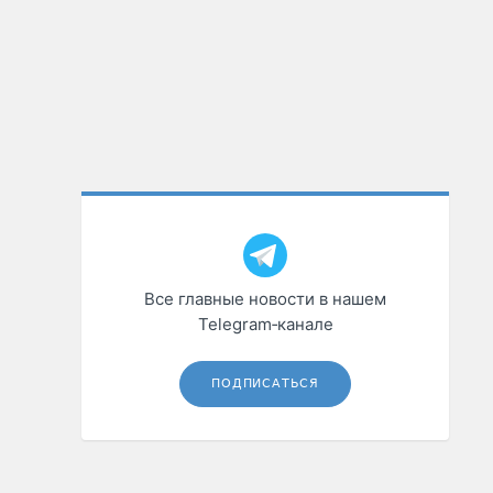
Все главные новости в нашем
Telegram‑канале
ПОДПИСАТЬСЯ