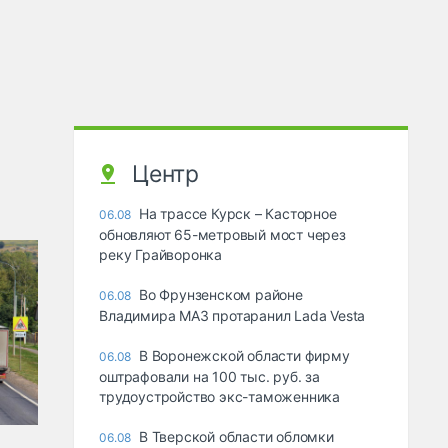
Центр
На трассе Курск – Касторное
06.08
обновляют 65-метровый мост через
реку Грайворонка
Во Фрунзенском районе
06.08
Владимира МАЗ протаранил Lada Vesta
В Воронежской области фирму
06.08
оштрафовали на 100 тыс. руб. за
трудоустройство экс-таможенника
В Тверской области обломки
06.08