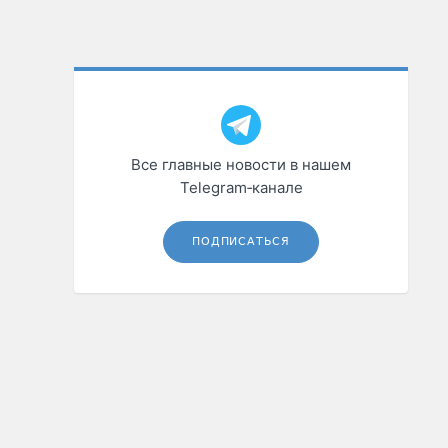
Все главные новости в нашем
Telegram‑канале
ПОДПИСАТЬСЯ