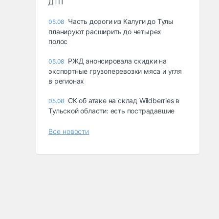
ДТП
Часть дороги из Калуги до Тулы
05.08
планируют расширить до четырех
полос
РЖД анонсировала скидки на
05.08
экспортные грузоперевозки мяса и угля
в регионах
СК об атаке на склад Wildberries в
05.08
Тульской области: есть пострадавшие
Все новости