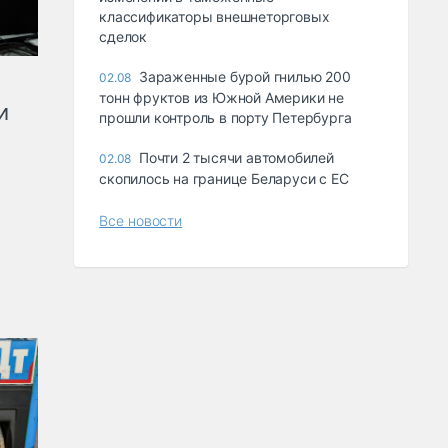
классификаторы внешнеторговых
сделок
Зараженные бурой гнилью 200
02.08
тонн фруктов из Южной Америки не
и
прошли контроль в порту Петербурга
Почти 2 тысячи автомобилей
02.08
скопилось на границе Беларуси с ЕС
Все новости