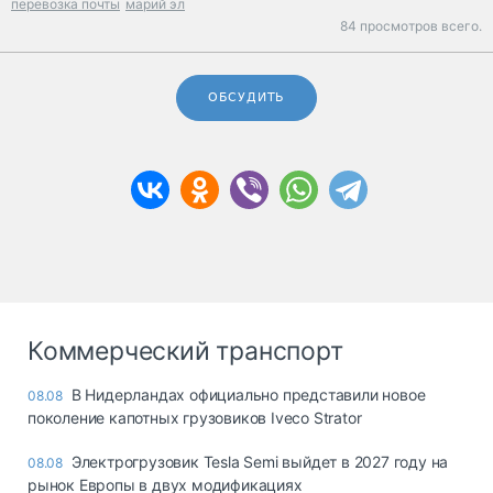
перевозка почты
марий эл
84 просмотров всего.
ОБСУДИТЬ
Коммерческий транспорт
В Нидерландах официально представили новое
08.08
поколение капотных грузовиков Iveco Strator
Электрогрузовик Tesla Semi выйдет в 2027 году на
08.08
рынок Европы в двух модификациях