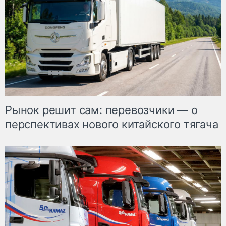
Рынок решит сам: перевозчики — о
перспективах нового китайского тягача