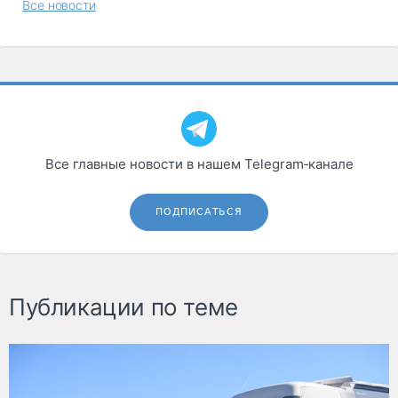
Все новости
Все главные новости в нашем Telegram‑канале
ПОДПИСАТЬСЯ
Публикации по теме