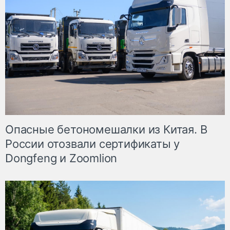
Опасные бетономешалки из Китая. В
России отозвали сертификаты у
Dongfeng и Zoomlion