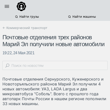
Найти грузы
Найти машины
← Коммерческий транспорт
Почтовые отделения трех районов
Марий Эл получили новые автомобили
19:22, 24 Мая 2021
Почтовые отделения Сернурского, Куженерского и
Новоторъяльского районов Марий Эл получили 4
новых автомобиля: УАЗ, LADA Largus и два
микроавтобуса "Соболь". Всего с прошлого года
автопарк Почты России в нашем регионе пополнили
33 новых машины.