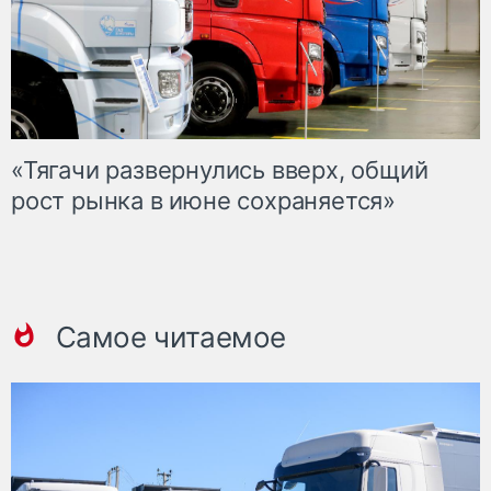
«Тягачи развернулись вверх, общий
рост рынка в июне сохраняется»
Самое читаемое