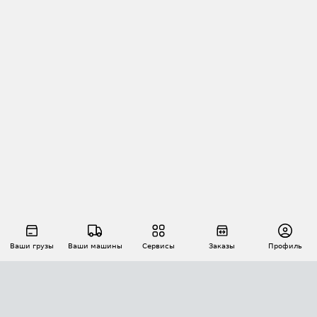
Ваши грузы
Ваши машины
Сервисы
Заказы
Профиль