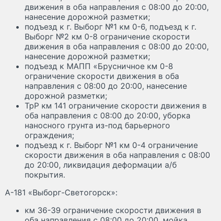
движения в оба направления с 08:00 до 20:00,
нанесение дорожной разметки;
подъезд к г. Выборг №1 км 0-6, подъезд к г.
Выборг №2 км 0-8 ограничение скорости
движения в оба направления с 08:00 до 20:00,
нанесение дорожной разметки;
подъезд к МАПП «Брусничное км 0-8
ограничение скорости движения в оба
направления с 08:00 до 20:00, нанесение
дорожной разметки;
ТрР км 141 ограничение скорости движения в
оба направления с 08:00 до 20:00, уборка
наносного грунта из-под барьерного
ограждения;
подъезд к г. Выборг №1 км 0-4 ограничение
скорости движения в оба направления с 08:00
до 20:00, ликвидация деформации а/б
покрытия.
А-181 «Выборг-Светогорск»:
км 36-39 ограничение скорости движения в
оба направления с 08:00 до 20:00, мойка