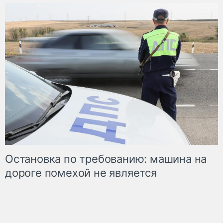
Остановка по требованию: машина на
дороге помехой не является