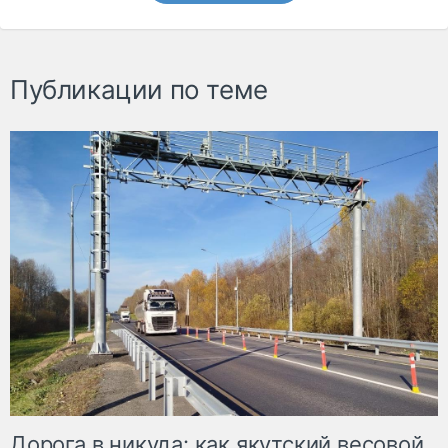
Публикации по теме
Дорога в никуда: как якутский весовой