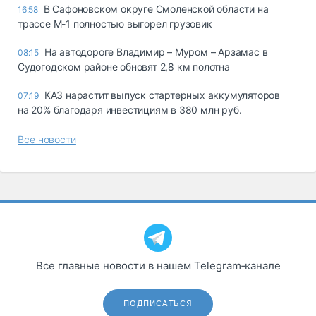
В Сафоновском округе Смоленской области на
16:58
трассе М-1 полностью выгорел грузовик
На автодороге Владимир – Муром – Арзамас в
08:15
Судогодском районе обновят 2,8 км полотна
КАЗ нарастит выпуск стартерных аккумуляторов
07:19
на 20% благодаря инвестициям в 380 млн руб.
Все новости
Все главные новости в нашем Telegram‑канале
ПОДПИСАТЬСЯ