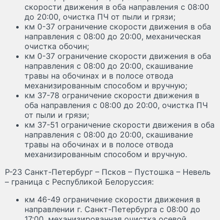
скорости движения в оба направления с 08:00
до 20:00, очистка ПЧ от пыли и грязи;
км 0-37 ограничение скорости движения в оба
направления с 08:00 до 20:00, механическая
очистка обочин;
км 0-37 ограничение скорости движения в оба
направления с 08:00 до 20:00, скашивание
травы на обочинах и в полосе отвода
механизированным способом и вручную;
км 37-78 ограничение скорости движения в
оба направления с 08:00 до 20:00, очистка ПЧ
от пыли и грязи;
км 37-51 ограничение скорости движения в оба
направления с 08:00 до 20:00, скашивание
травы на обочинах и в полосе отвода
механизированным способом и вручную.
Р-23 Санкт-Петербург – Псков – Пустошка – Невель
– граница с Республикой Белоруссия:
км 46-49 ограничение скорости движения в
направлении г. Санкт-Петербурга с 08:00 до
17:00, механизированная очистка осевой