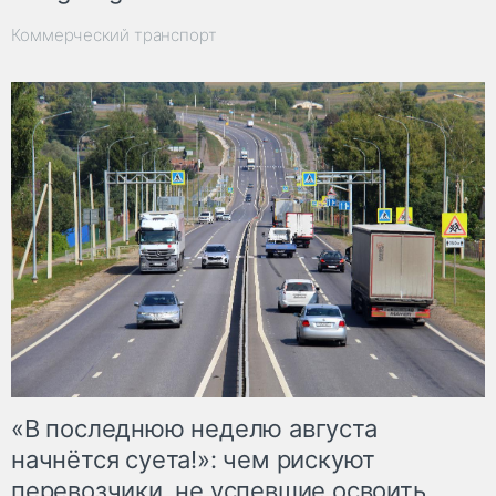
Коммерческий транспорт
«В последнюю неделю августа
начнётся суета!»: чем рискуют
перевозчики, не успевшие освоить