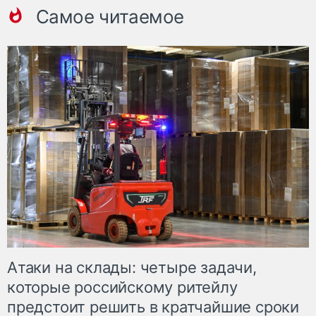
Самое читаемое
Атаки на склады: четыре задачи,
которые российскому ритейлу
предстоит решить в кратчайшие сроки