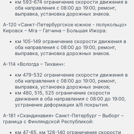
км 593-674 ограничение скорости движения в
оба направления с 08:00 до 19:00, ремонт,
выправка, установка дорожных знаков.
А-120 «Санкт-Петербургское южное - полукольцо»
Кировск – Мга – Гатчина – Большая Ижора:
км 105-149 ограничение скорости движения в
оба направления с 08:00 до 19:00, ремонт,
выправка, установка дорожных знаков.
А-114 «Вологда – Тихвин»:
км 479-532 ограничение скорости движения в
оба направления с 08:00 до 19:00, ремонт,
выправка, установка дорожных знаков;
км 480, 515, 525 ограничение скорости
движения в оба направления с 08:00 до 19:00,
устранение деформации а/б покрытия.
А-181 «Скандинавия» Санкт-Петербург – Выборг –
граница с Финляндской Республикой:
км 47-65, км 128-140 ограничение скорости