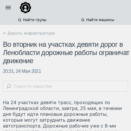
Найти грузы
Найти машины
← Дороги, инфраструктура
Во вторник на участках девяти дорог в
Ленобласти дорожные работы ограничат
движение
20:31, 24 Мая 2021
На 24 участках девяти трасс, проходящих по
Ленинградской области, завтра, 25 мая, в течении
дня будут идти плановые дорожные работы,
которые могут затруднить движение
автотранспорта. Дорожные рабочие уже с 8-ми