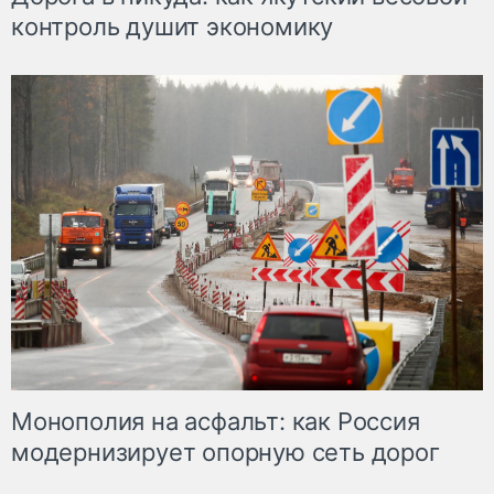
контроль душит экономику
Монополия на асфальт: как Россия
модернизирует опорную сеть дорог