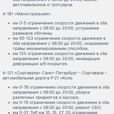
автопавильонов и тротуаров.
А-181 «Магистральная»:
км 0-5 ограничение скорости движения в оба
направления с 08:00 до 20:00, устранение
размывов обочины;
км 95-123 ограничение скорости движения в
оба направления с 08:00 до 20:00, скашивание
травы механизированным способом;
км 120 ограничение скорости движения в оба
направления с 08:00 до 20:00, ликвидация
деформации а/б покрытия.
А-121 «Сортавала» Санкт-Петербург – Сортавала –
автомобильная дорога Р-21 «Кола:
км 0-78 ограничение скорости движения в оба
направления с 08:00 до 20:00, уборка
различных предметов и мусора;
км 0-74 ограничение скорости движения в оба
направления с 08:00 до 20:00, ремонт СБО;
км 0-37, ТрР км 10, 15, 27, 33 ограничение