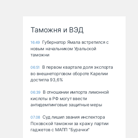
Таможня и ВЭД
Губернатор Ямала встретился с
16:49
новым начальником Уральской
таможни
В первом квартале доля экспорта
06:51
во внешнеторговом обороте Карелии
достигла 93,6%
В отношении импорта лимонной
06:39
кислоты в РФ могут ввести
антидемпинговые защитные меры
Суд лишил звания инспектора
07.08
Псковской таможни за кражу партии
гаджетов с МАПП "Бурачки"