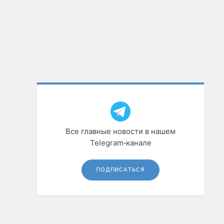
Все главные новости в нашем
Telegram‑канале
ПОДПИСАТЬСЯ