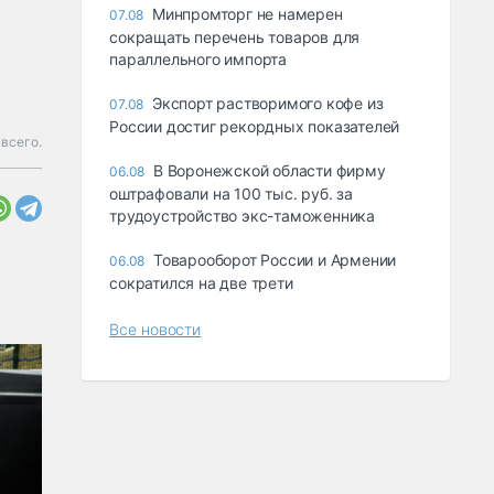
Минпромторг не намерен
07.08
сокращать перечень товаров для
параллельного импорта
Экспорт растворимого кофе из
07.08
России достиг рекордных показателей
всего.
В Воронежской области фирму
06.08
оштрафовали на 100 тыс. руб. за
трудоустройство экс-таможенника
Товарооборот России и Армении
06.08
сократился на две трети
Все новости