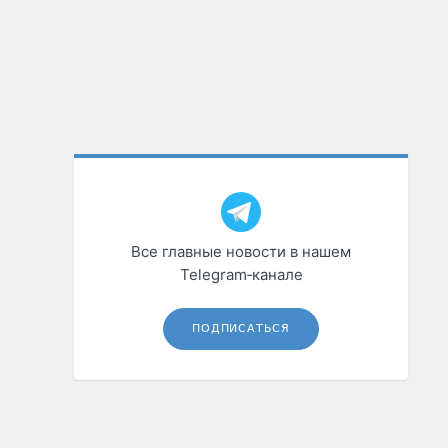
Все главные новости в нашем
Telegram‑канале
ПОДПИСАТЬСЯ