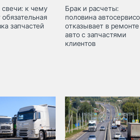
свечи: к чему
Брак и расчеты:
 обязательная
половина автосервис
ка запчастей
отказывает в ремонте
авто с запчастями
клиентов