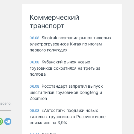
Коммерческий
транспорт
Sinotruk возглавил рынок тяжелых
06.08
электрогрузовиков Китая по итогам
первого полугодия
Кубанский рынок новых
06.08
грузовиков сократился на треть за
полгода
Росстандарт запретил выпуск
06.08
шести типов грузовиков Dongfeng и
Zoomlion
 всего.
«Автостат»: продажи новых
05.08
тяжелых грузовиков в России в июле
снизились на 3,9%