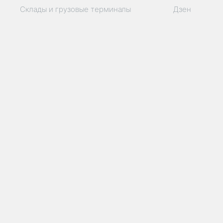
Склады и грузовые терминалы
Дзен