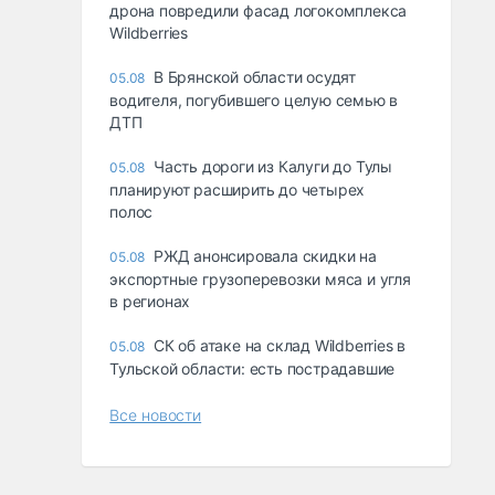
дрона повредили фасад логокомплекса
Wildberries
В Брянской области осудят
05.08
водителя, погубившего целую семью в
ДТП
Часть дороги из Калуги до Тулы
05.08
планируют расширить до четырех
полос
РЖД анонсировала скидки на
05.08
экспортные грузоперевозки мяса и угля
в регионах
СК об атаке на склад Wildberries в
05.08
Тульской области: есть пострадавшие
Все новости