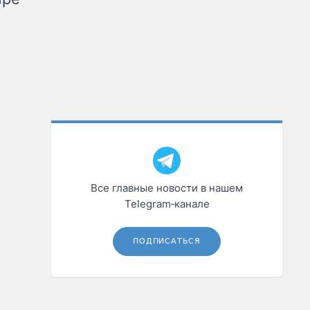
Все главные новости в нашем
Telegram‑канале
ПОДПИСАТЬСЯ