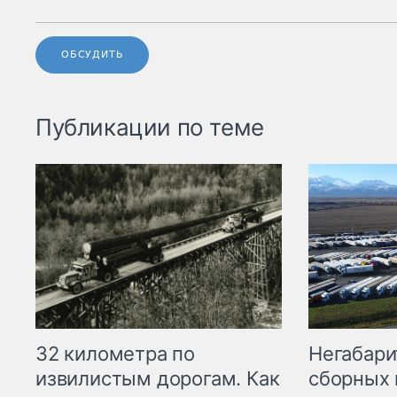
ОБСУДИТЬ
Публикации по теме
32 километра по
Негабари
извилистым дорогам. Как
сборных 