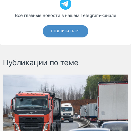
Все главные новости в нашем Telegram‑канале
ПОДПИСАТЬСЯ
Публикации по теме