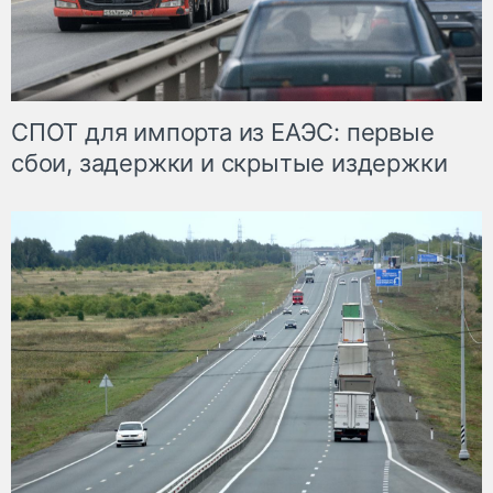
СПОТ для импорта из ЕАЭС: первые
сбои, задержки и скрытые издержки