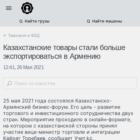
Найти грузы
Найти машины
← Таможня и ВЭД
Казахстанские товары стали больше
экспортироваться в Армению
12:41, 26 Мая 2021
25 мая 2021 года состоялся Казахстанско-
Армянский бизнес-форум. Его цель - развитие
торгового и инвестиционного сотрудничества двух
стран. Мероприятие проходило в онлайн-формате,
на котором с казахстанской стороны принял
участие вице-министр торговли и интеграции
Кайрат Торебаев, сообщает Учет.kz.