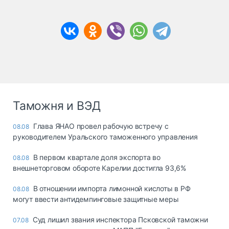
Таможня и ВЭД
Глава ЯНАО провел рабочую встречу с
08.08
руководителем Уральского таможенного управления
В первом квартале доля экспорта во
08.08
внешнеторговом обороте Карелии достигла 93,6%
В отношении импорта лимонной кислоты в РФ
08.08
могут ввести антидемпинговые защитные меры
Суд лишил звания инспектора Псковской таможни
07.08