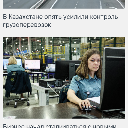
В Казахстане опять усилили контроль
грузоперевозок
Бизнес начал сталкиваться с новыми