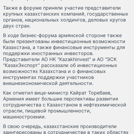
Также в форуме приняли участие представители
крупных казахстанских компаний, государственных
органов, национальных холдингов, деловых кругов
двух стран.
В ходе бизнес-форума армянской стороне также
были презентованы инвестиционные возможности
Казахстана, а также финансовые инструменты для
поддержки иностранных инвесторов.
Представители АО НК "Kazakhinvest" и АО "ЭСК
"КазахЭкспорт" рассказали об инвестиционных
возможностях Казахстана и о финансовых
инструментах поддержки участников
внешнеэкономической деятельности.
Как отметил вице-министр Кайрат Торебаев,
Армения имеет большие перспективы развития
сотрудничества с Казахстаном в нефтехимической
отрасли, пищевой промышленности,
машиностроении.
В свою очередь, казахстанские производители
заинтересованы в сотрудничестве в таких областях