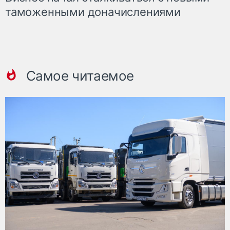
таможенными доначислениями
Самое читаемое