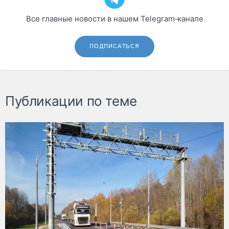
Все главные новости в нашем Telegram‑канале
ПОДПИСАТЬСЯ
Публикации по теме