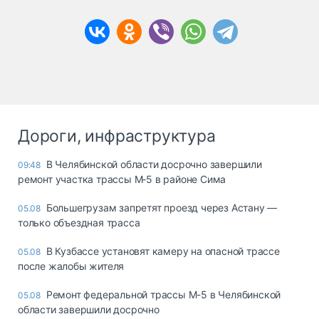
Дороги, инфраструктура
В Челябинской области досрочно завершили
09:48
ремонт участка трассы М‑5 в районе Сима
Большегрузам запретят проезд через Астану —
05.08
только объездная трасса
В Кузбассе установят камеру на опасной трассе
05.08
после жалобы жителя
Ремонт федеральной трассы М-5 в Челябинской
05.08
области завершили досрочно