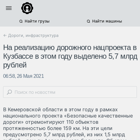
Найти грузы
Найти машины
← Дороги, инфраструктура
На реализацию дорожного нацпроекта в
Кузбассе в этом году выделено 5,7 млрд
рублей
06:58, 26 Мая 2021
В Кемеровской области в этом году в рамках
национального проекта «Безопасные качественные
дороги» отремонтируют 110 объектов
протяженностью более 159 км. На эти цели
предусмотрено 5,7 млрд рублей, из них 1,5 млрд