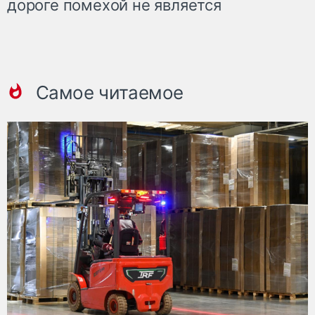
дороге помехой не является
Самое читаемое