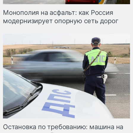
Монополия на асфальт: как Россия
модернизирует опорную сеть дорог
Остановка по требованию: машина на