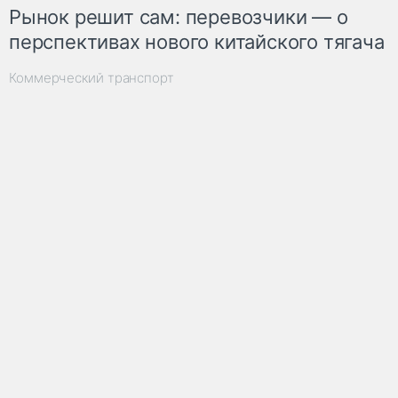
Рынок решит сам: перевозчики — о
перспективах нового китайского тягача
Коммерческий транспорт