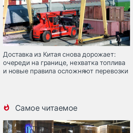
Доставка из Китая снова дорожает:
очереди на границе, нехватка топлива
и новые правила осложняют перевозки
Самое читаемое