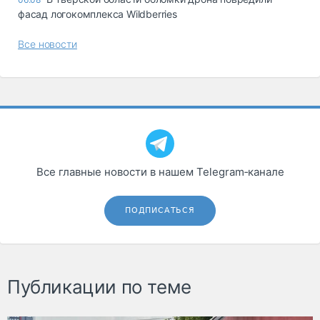
фасад логокомплекса Wildberries
Все новости
Все главные новости в нашем Telegram‑канале
ПОДПИСАТЬСЯ
Публикации по теме