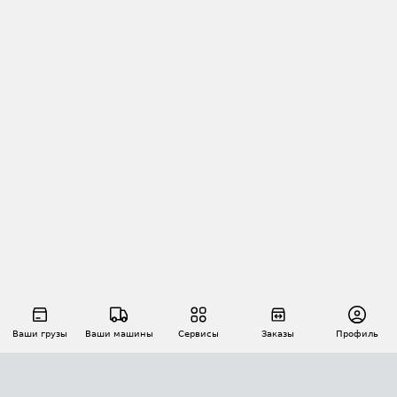
Ваши грузы
Ваши машины
Сервисы
Заказы
Профиль