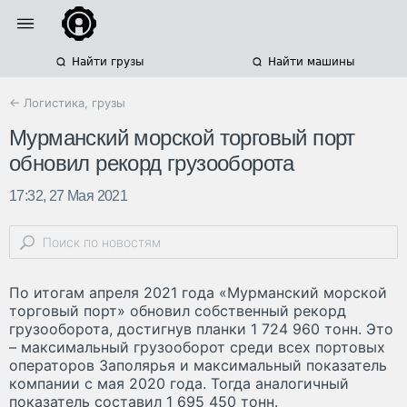
Найти грузы
Найти машины
← Логистика, грузы
Мурманский морской торговый порт
обновил рекорд грузооборота
17:32, 27 Мая 2021
По итогам апреля 2021 года «Мурманский морской
торговый порт» обновил собственный рекорд
грузооборота, достигнув планки 1 724 960 тонн. Это
– максимальный грузооборот среди всех портовых
операторов Заполярья и максимальный показатель
компании с мая 2020 года. Тогда аналогичный
показатель составил 1 695 450 тонн.