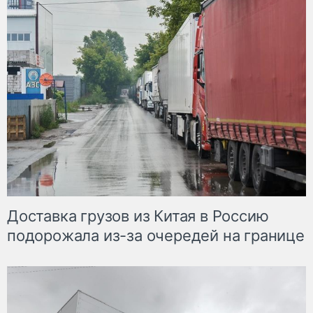
Доставка грузов из Китая в Россию
подорожала из-за очередей на границе