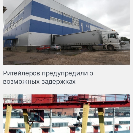
Ритейлеров предупредили о
возможных задержках