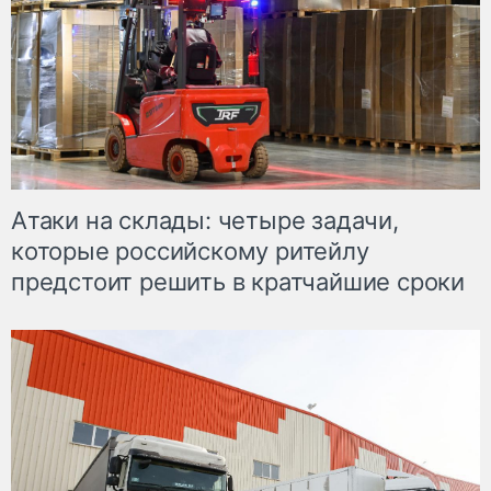
Атаки на склады: четыре задачи,
которые российскому ритейлу
предстоит решить в кратчайшие сроки