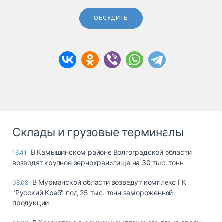
ОБСУДИТЬ
Склады и грузовые терминалы
В Камышинском районе Волгоградской области
16:41
возводят крупное зернохранилище на 30 тыс. тонн
В Мурманской области возведут комплекс ГК
08.08
"Русский Краб" под 25 тыс. тонн замороженной
продукции