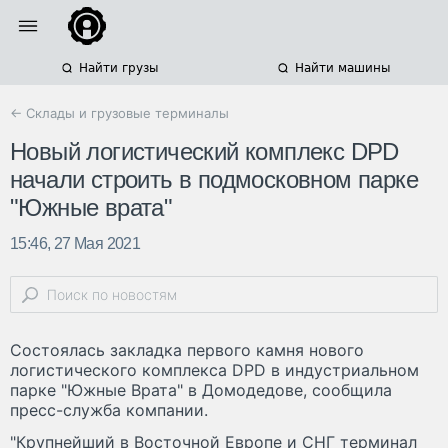
Найти грузы
Найти машины
← Склады и грузовые терминалы
Новый логистический комплекс DPD
начали строить в подмосковном парке
"Южные врата"
15:46, 27 Мая 2021
Состоялась закладка первого камня нового
логистического комплекса DPD в индустриальном
парке "Южные Врата" в Домодедове, сообщила
пресс-служба компании.
"Крупнейший в Восточной Европе и СНГ терминал