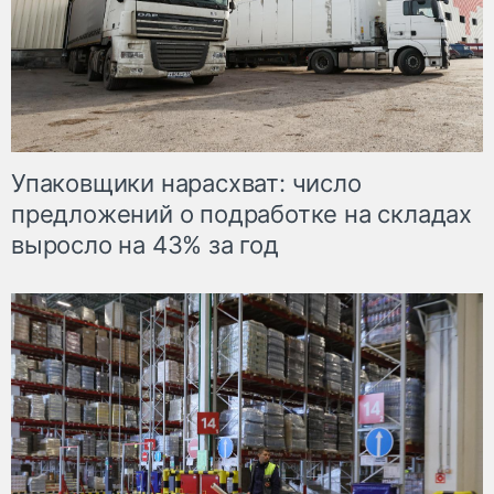
Упаковщики нарасхват: число
предложений о подработке на складах
выросло на 43% за год