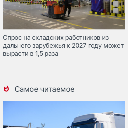
Спрос на складских работников из
дальнего зарубежья к 2027 году может
вырасти в 1,5 раза
Самое читаемое