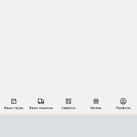
Ваши грузы
Ваши машины
Сервисы
Заказы
Профиль