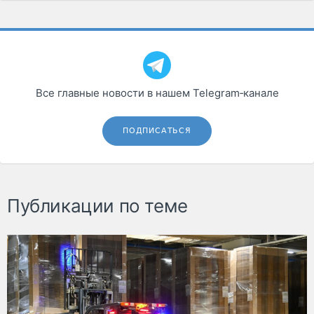
Все главные новости в нашем Telegram‑канале
ПОДПИСАТЬСЯ
Публикации по теме