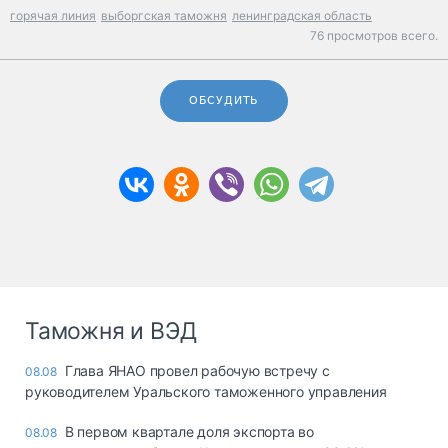
горячая линия
выборгская таможня
ленинградская область
76 просмотров всего.
ОБСУДИТЬ
Таможня и ВЭД
Глава ЯНАО провел рабочую встречу с
08.08
руководителем Уральского таможенного управления
В первом квартале доля экспорта во
08.08