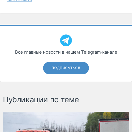
Все главные новости в нашем Telegram‑канале
ПОДПИСАТЬСЯ
Публикации по теме