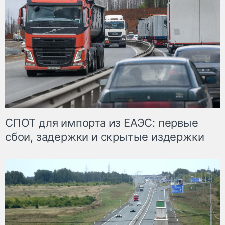
СПОТ для импорта из ЕАЭС: первые
сбои, задержки и скрытые издержки