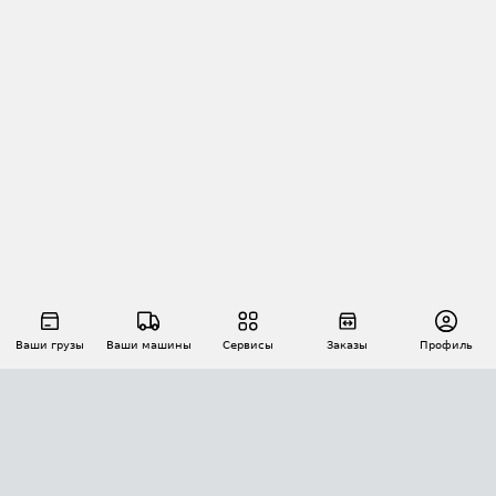
Ваши грузы
Ваши машины
Сервисы
Заказы
Профиль
АВТОМАТИЗАЦИЯ ПЕРЕВОЗОК