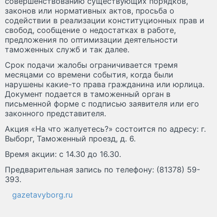
совершенствованию существующих порядков,
законов или нормативных актов, просьба о
содействии в реализации конституционных прав и
свобод, сообщение о недостатках в работе,
предложения по оптимизации деятельности
таможенных служб и так далее.
Срок подачи жалобы ограничивается тремя
месяцами со времени события, когда были
нарушены какие-то права гражданина или юрлица.
Документ подается в таможенный орган в
письменной форме с подписью заявителя или его
законного представителя.
Акция «На что жалуетесь?» состоится по адресу: г.
Выборг, Таможенный проезд, д. 6.
Время акции: с 14.30 до 16.30.
Предварительная запись по телефону: (81378) 59-
393.
gazetavyborg.ru