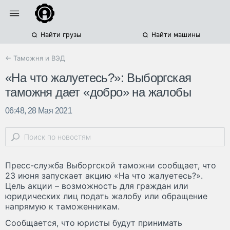
Найти грузы
Найти машины
← Таможня и ВЭД
«На что жалуетесь?»: Выборгская
таможня дает «добро» на жалобы
06:48, 28 Мая 2021
Пресс-служба Выборгской таможни сообщает, что
23 июня запускает акцию «На что жалуетесь?».
Цель акции – возможность для граждан или
юридических лиц подать жалобу или обращение
напрямую к таможенникам.
Сообщается, что юристы будут принимать