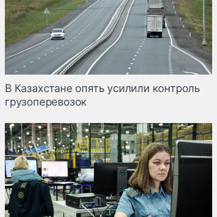
В Казахстане опять усилили контроль
грузоперевозок