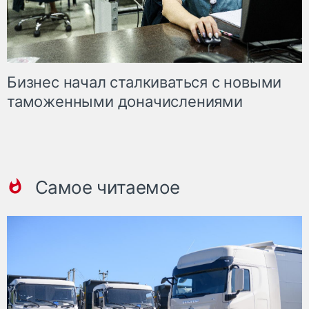
Бизнес начал сталкиваться с новыми
таможенными доначислениями
Самое читаемое