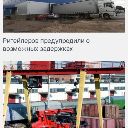
Ритейлеров предупредили о
возможных задержках