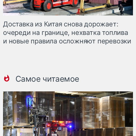
Доставка из Китая снова дорожает:
очереди на границе, нехватка топлива
и новые правила осложняют перевозки
Самое читаемое