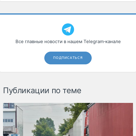
Все главные новости в нашем Telegram‑канале
ПОДПИСАТЬСЯ
Публикации по теме