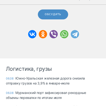
ОБСУДИТЬ
Логистика, грузы
Южно-Уральская железная дорога снизила
06.08
отправку грузов на 3,9% в январе-июле
Мурманский порт зафиксировал рекордные
06.08
объемы перевалки по итогам июля