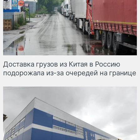
Доставка грузов из Китая в Россию
подорожала из-за очередей на границе