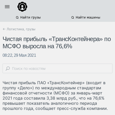
Найти грузы
Найти машины
← Логистика, грузы
Чистая прибыль «ТрансКонтейнера» по
МСФО выросла на 76,6%
08:22, 29 Мая 2021
Чистая прибыль ПАО «ТрансКонтейнер» (входит в
группу «Дело») по международным стандартам
финансовой отчетности (МСФО) за январь-март
2021 года составила 3,38 млрд руб., что на 76,6%
превышает показатель аналогичного периода
прошлого года, сообщает пресс-служба компании.