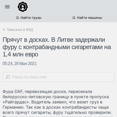
Найти грузы
Найти машины
← Таможня и ВЭД
Прячут в досках. В Литве задержали
фуру с контрабандными сигаретами на
1,4 млн евро
05:24, 29 Мая 2021
Фура DAF, перевозящая доски, пересекала
белорусско-литовскую границу в пункте пропуска
«Райгардас». Водитель заявил, что везет груз в
Германию. Так как в досках контрабандисты чаще
всего прячут сигареты, фуру тщательно проверили.