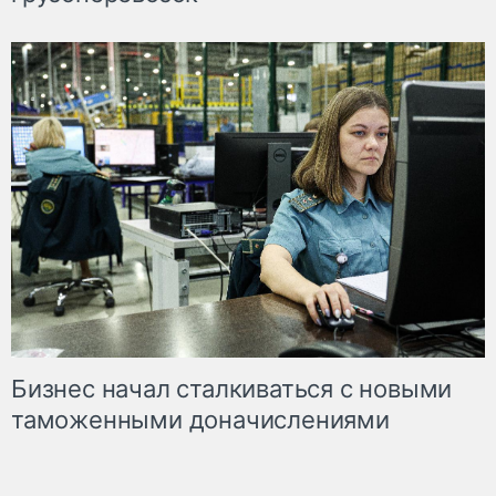
Бизнес начал сталкиваться с новыми
таможенными доначислениями