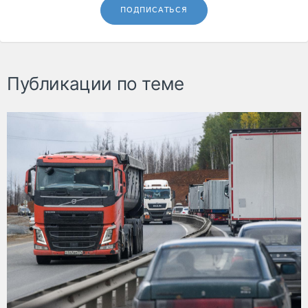
ПОДПИСАТЬСЯ
Публикации по теме