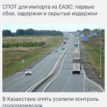
СПОТ для импорта из ЕАЭС: первые
сбои, задержки и скрытые издержки
В Казахстане опять усилили контроль
грузоперевозок