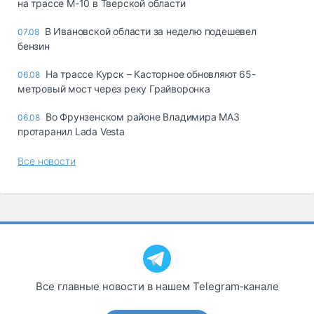
на трассе М-10 в Тверской области
В Ивановской области за неделю подешевел
07.08
бензин
На трассе Курск – Касторное обновляют 65-
06.08
метровый мост через реку Грайворонка
Во Фрунзенском районе Владимира МАЗ
06.08
протаранил Lada Vesta
Все новости
Все главные новости в нашем Telegram‑канале