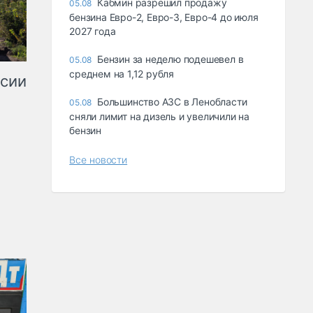
Кабмин разрешил продажу
05.08
бензина Евро-2, Евро-3, Евро-4 до июля
2027 года
Бензин за неделю подешевел в
05.08
среднем на 1,12 рубля
ссии
Большинство АЗС в Ленобласти
05.08
сняли лимит на дизель и увеличили на
бензин
Все новости