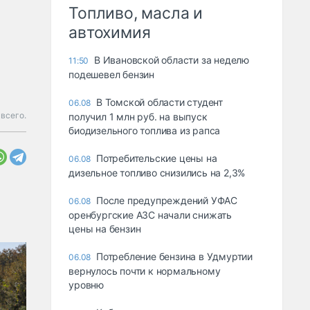
Топливо, масла и
автохимия
В Ивановской области за неделю
11:50
подешевел бензин
В Томской области студент
06.08
всего.
получил 1 млн руб. на выпуск
биодизельного топлива из рапса
Потребительские цены на
06.08
дизельное топливо снизились на 2,3%
После предупреждений УФАС
06.08
оренбургские АЗС начали снижать
цены на бензин
Потребление бензина в Удмуртии
06.08
вернулось почти к нормальному
уровню