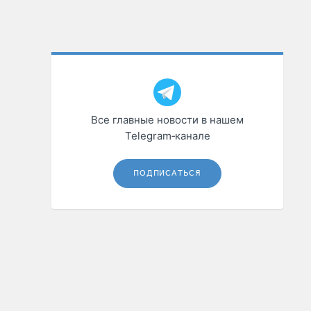
Все главные новости в нашем
Telegram‑канале
ПОДПИСАТЬСЯ