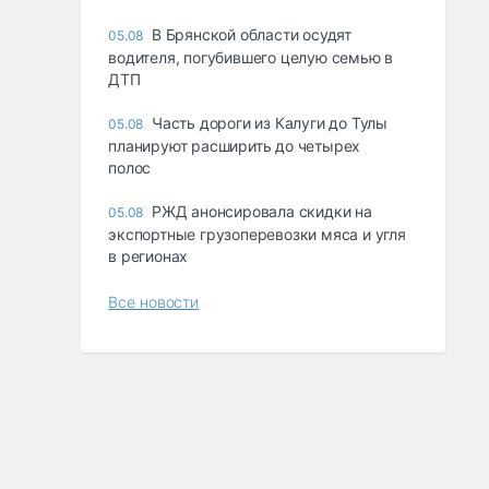
В Брянской области осудят
05.08
водителя, погубившего целую семью в
ДТП
Часть дороги из Калуги до Тулы
05.08
планируют расширить до четырех
полос
РЖД анонсировала скидки на
05.08
экспортные грузоперевозки мяса и угля
в регионах
Все новости