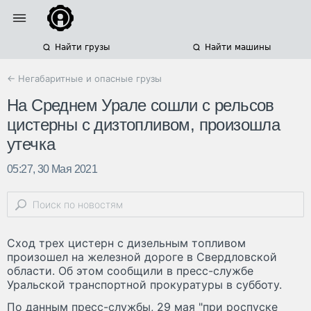
Найти грузы
Найти машины
← Негабаритные и опасные грузы
На Среднем Урале сошли с рельсов
цистерны с дизтопливом, произошла
утечка
05:27, 30 Мая 2021
Сход трех цистерн с дизельным топливом
произошел на железной дороге в Свердловской
области. Об этом сообщили в пресс-службе
Уральской транспортной прокуратуры в субботу.
По данным пресс-службы, 29 мая "при роспуске