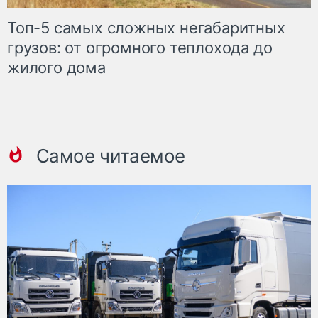
Топ-5 самых сложных негабаритных
грузов: от огромного теплохода до
жилого дома
Самое читаемое