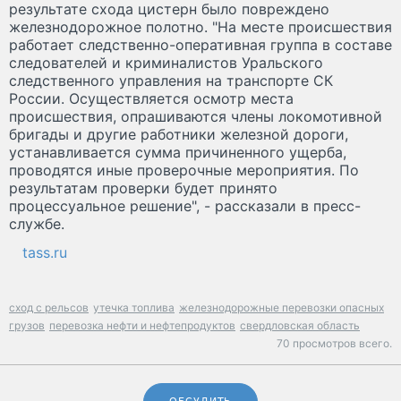
результате схода цистерн было повреждено
железнодорожное полотно. "На месте происшествия
работает следственно-оперативная группа в составе
следователей и криминалистов Уральского
следственного управления на транспорте СК
России. Осуществляется осмотр места
происшествия, опрашиваются члены локомотивной
бригады и другие работники железной дороги,
устанавливается сумма причиненного ущерба,
проводятся иные проверочные мероприятия. По
результатам проверки будет принято
процессуальное решение", - рассказали в пресс-
службе.
tass.ru
сход с рельсов
утечка топлива
железнодорожные перевозки опасных
грузов
перевозка нефти и нефтепродуктов
свердловская область
70 просмотров всего.