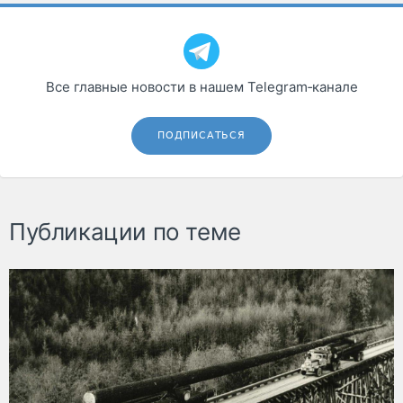
Все главные новости в нашем Telegram‑канале
ПОДПИСАТЬСЯ
Публикации по теме