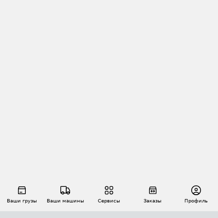
Ваши грузы
Ваши машины
Сервисы
Заказы
Профиль