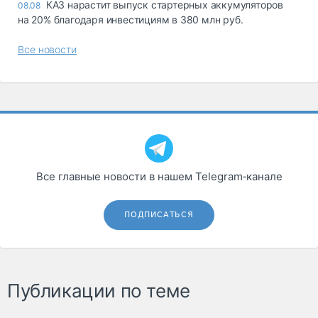
КАЗ нарастит выпуск стартерных аккумуляторов
08.08
на 20% благодаря инвестициям в 380 млн руб.
Все новости
Все главные новости в нашем Telegram‑канале
ПОДПИСАТЬСЯ
Публикации по теме