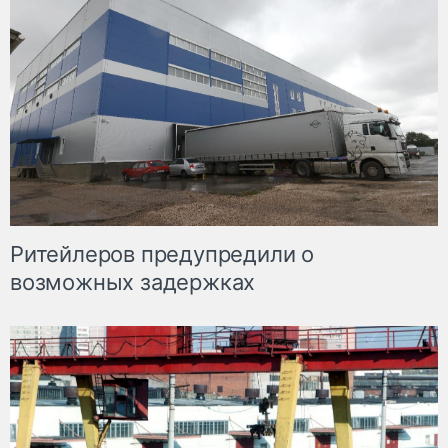
Ритейлеров предупредили о
возможных задержках