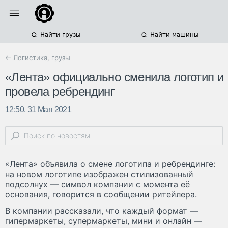
Найти грузы
Найти машины
← Логистика, грузы
«Лента» официально сменила логотип и
провела ребрендинг
12:50, 31 Мая 2021
«Лента» объявила о смене логотипа и ребрендинге:
на новом логотипе изображен стилизованный
подсолнух — символ компании с момента её
основания, говорится в сообщении ритейлера.
В компании рассказали, что каждый формат —
гипермаркеты, супермаркеты, мини и онлайн —