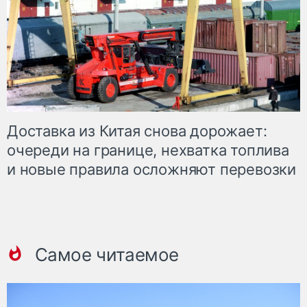
Доставка из Китая снова дорожает:
очереди на границе, нехватка топлива
и новые правила осложняют перевозки
Самое читаемое