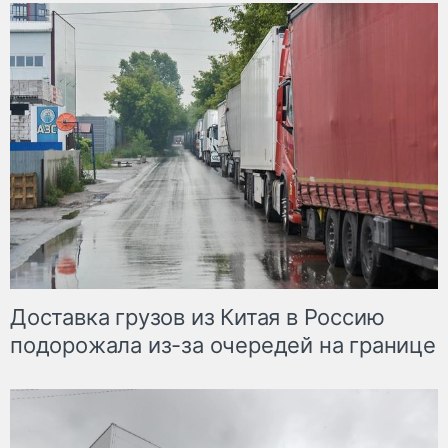
Доставка грузов из Китая в Россию
подорожала из-за очередей на границе