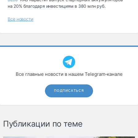
на 20% благодаря инвестициям в 380 млн руб.
Все новости
Все главные новости в нашем Telegram‑канале
ПОДПИСАТЬСЯ
Публикации по теме