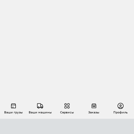
Ваши грузы
Ваши машины
Сервисы
Заказы
Профиль