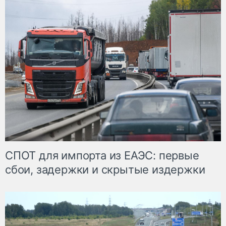
СПОТ для импорта из ЕАЭС: первые
сбои, задержки и скрытые издержки